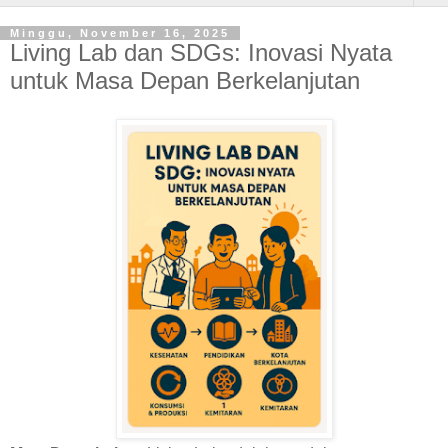
Minggu, November 16, 2025
Living Lab dan SDGs: Inovasi Nyata
untuk Masa Depan Berkelanjutan