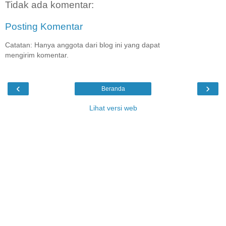
Tidak ada komentar:
Posting Komentar
Catatan: Hanya anggota dari blog ini yang dapat
mengirim komentar.
‹
›
Beranda
Lihat versi web