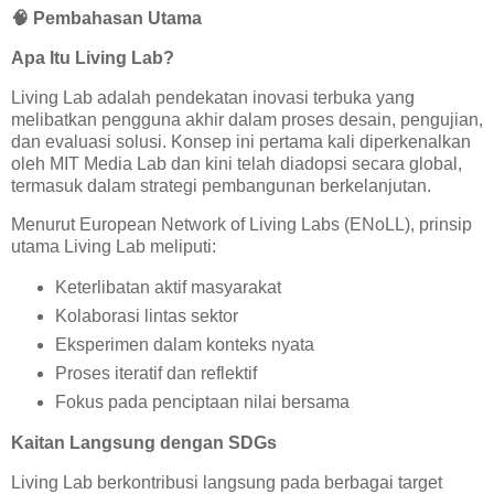
🧠
Pembahasan Utama
Apa Itu Living Lab?
Living Lab adalah pendekatan inovasi terbuka yang
melibatkan pengguna akhir dalam proses desain, pengujian,
dan evaluasi solusi. Konsep ini pertama kali diperkenalkan
oleh MIT Media Lab dan kini telah diadopsi secara global,
termasuk dalam strategi pembangunan berkelanjutan.
Menurut European Network of Living Labs (ENoLL), prinsip
utama Living Lab meliputi:
Keterlibatan aktif masyarakat
Kolaborasi lintas sektor
Eksperimen dalam konteks nyata
Proses iteratif dan reflektif
Fokus pada penciptaan nilai bersama
Kaitan Langsung dengan SDGs
Living Lab berkontribusi langsung pada berbagai target