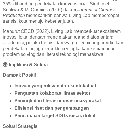
35% dibanding pendekatan konvensional. Studi oleh
Schliwa & McCormick (2016) dalam
Journal of Cleaner
Production
menekankan bahwa Living Lab mempercepat
transisi kota menuju keberlanjutan.
Menurut OECD (2022), Living Lab memperkuat ekosistem
inovasi lokal dengan menciptakan ruang dialog antara
akademisi, pelaku bisnis, dan warga. Di bidang pendidikan,
pendekatan ini juga terbukti meningkatkan kemampuan
problem solving dan literasi teknologi mahasiswa.
🌍
Implikasi & Solusi
Dampak Positif
Inovasi yang relevan dan kontekstual
Penguatan kolaborasi lintas sektor
Peningkatan literasi inovasi masyarakat
Efisiensi riset dan pengembangan
Pencapaian target SDGs secara lokal
Solusi Strategis