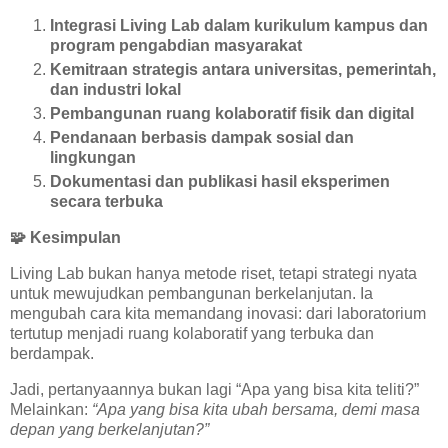
Integrasi Living Lab dalam kurikulum kampus dan
program pengabdian masyarakat
Kemitraan strategis antara universitas, pemerintah,
dan industri lokal
Pembangunan ruang kolaboratif fisik dan digital
Pendanaan berbasis dampak sosial dan
lingkungan
Dokumentasi dan publikasi hasil eksperimen
secara terbuka
🧩
Kesimpulan
Living Lab bukan hanya metode riset, tetapi strategi nyata
untuk mewujudkan pembangunan berkelanjutan. Ia
mengubah cara kita memandang inovasi: dari laboratorium
tertutup menjadi ruang kolaboratif yang terbuka dan
berdampak.
Jadi, pertanyaannya bukan lagi “Apa yang bisa kita teliti?”
Melainkan:
“Apa yang bisa kita ubah bersama, demi masa
depan yang berkelanjutan?”