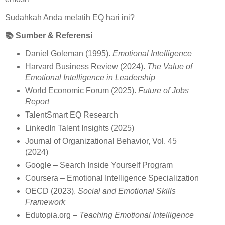
Sudahkah Anda melatih EQ hari ini?
📚
Sumber & Referensi
Daniel Goleman (1995).
Emotional Intelligence
Harvard Business Review (2024).
The Value of
Emotional Intelligence in Leadership
World Economic Forum (2025).
Future of Jobs
Report
TalentSmart EQ Research
LinkedIn Talent Insights (2025)
Journal of Organizational Behavior, Vol. 45
(2024)
Google – Search Inside Yourself Program
Coursera – Emotional Intelligence Specialization
OECD (2023).
Social and Emotional Skills
Framework
Edutopia.org –
Teaching Emotional Intelligence