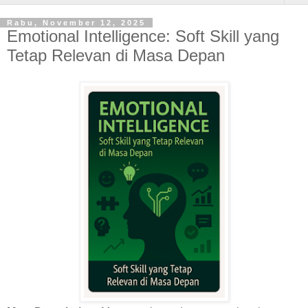
Rabu, November 12, 2025
Emotional Intelligence: Soft Skill yang
Tetap Relevan di Masa Depan