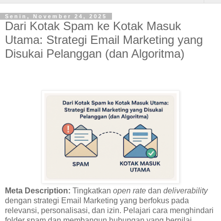
Senin, November 24, 2025
Dari Kotak Spam ke Kotak Masuk
Utama: Strategi Email Marketing yang
Disukai Pelanggan (dan Algoritma)
Meta Description:
Tingkatkan
open rate
dan
deliverability
dengan strategi Email Marketing yang berfokus pada
relevansi, personalisasi, dan izin. Pelajari cara menghindari
folder spam dan membangun hubungan yang bernilai