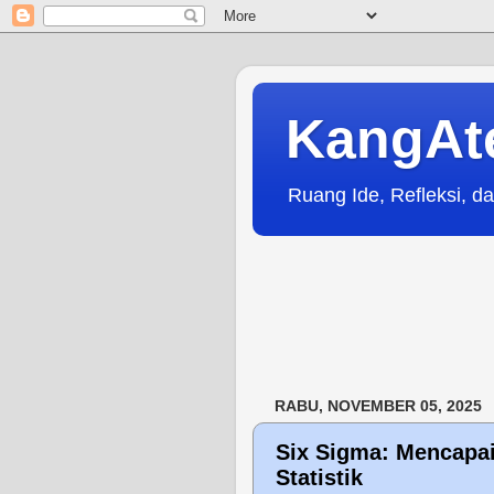
KangAt
Ruang Ide, Refleksi, da
RABU, NOVEMBER 05, 2025
Six Sigma: Mencapa
Statistik