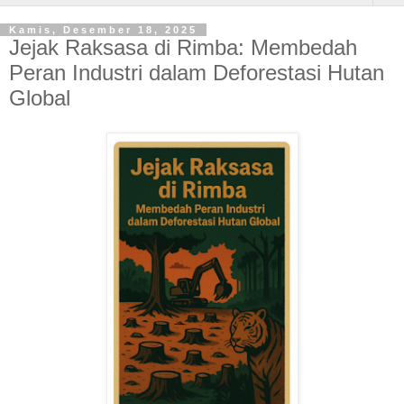
Kamis, Desember 18, 2025
Jejak Raksasa di Rimba: Membedah
Peran Industri dalam Deforestasi Hutan
Global