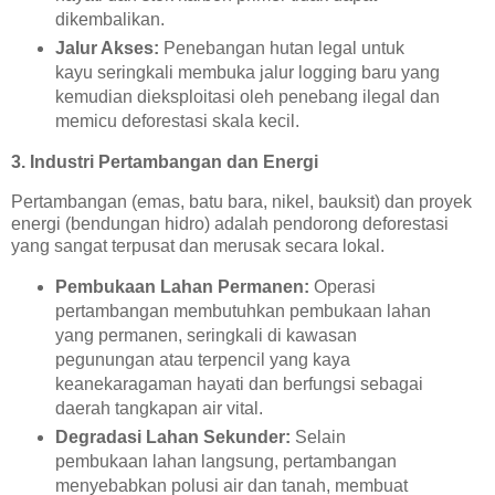
dikembalikan.
Jalur Akses:
Penebangan hutan legal untuk
kayu seringkali membuka jalur logging baru yang
kemudian dieksploitasi oleh penebang ilegal dan
memicu deforestasi skala kecil.
3. Industri Pertambangan dan Energi
Pertambangan (emas, batu bara, nikel, bauksit) dan proyek
energi (bendungan hidro) adalah pendorong deforestasi
yang sangat terpusat dan merusak secara lokal.
Pembukaan Lahan Permanen:
Operasi
pertambangan membutuhkan pembukaan lahan
yang permanen, seringkali di kawasan
pegunungan atau terpencil yang kaya
keanekaragaman hayati dan berfungsi sebagai
daerah tangkapan air vital.
Degradasi Lahan Sekunder:
Selain
pembukaan lahan langsung, pertambangan
menyebabkan polusi air dan tanah, membuat