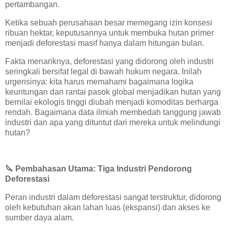
pertambangan.
Ketika sebuah perusahaan besar memegang izin konsesi
ribuan hektar, keputusannya untuk membuka hutan primer
menjadi deforestasi masif hanya dalam hitungan bulan.
Fakta menariknya, deforestasi yang didorong oleh industri
seringkali bersifat legal di bawah hukum negara. Inilah
urgensinya: kita harus memahami bagaimana logika
keuntungan dan rantai pasok global menjadikan hutan yang
bernilai ekologis tinggi diubah menjadi komoditas berharga
rendah. Bagaimana data ilmiah membedah tanggung jawab
industri dan apa yang dituntut dari mereka untuk melindungi
hutan?
🔪
Pembahasan Utama: Tiga Industri Pendorong
Deforestasi
Peran industri dalam deforestasi sangat terstruktur, didorong
oleh kebutuhan akan lahan luas (ekspansi) dan akses ke
sumber daya alam.