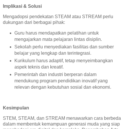
Implikasi & Solusi
Mengadopsi pendekatan STEAM atau STREAM perlu
dukungan dari berbagai pihak:
Guru harus mendapatkan pelatihan untuk
mengajarkan mata pelajaran lintas disiplin.
Sekolah perlu menyediakan fasilitas dan sumber
belajar yang lengkap dan terintegrasi.
Kurikulum harus adaptif, tetap menyeimbangkan
aspek teknis dan kreatif.
Pemerintah dan industri berperan dalam
mendukung program pendidikan inovatif yang
relevan dengan kebutuhan sosial dan ekonomi.
Kesimpulan
STEM, STEAM, dan STREAM menawarkan cara berbeda
dalam membentuk kemampuan generasi muda yang siap