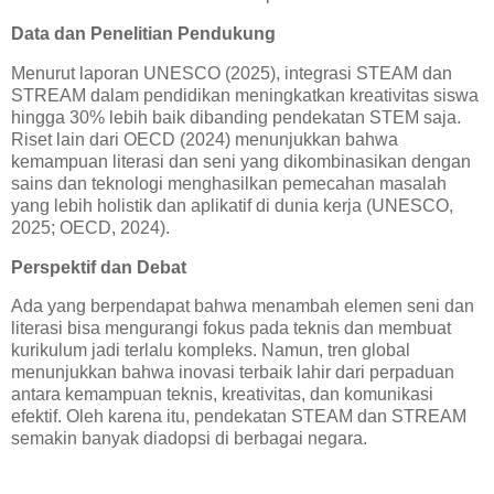
Data dan Penelitian Pendukung
Menurut laporan UNESCO (2025), integrasi STEAM dan
STREAM dalam pendidikan meningkatkan kreativitas siswa
hingga 30% lebih baik dibanding pendekatan STEM saja.
Riset lain dari OECD (2024) menunjukkan bahwa
kemampuan literasi dan seni yang dikombinasikan dengan
sains dan teknologi menghasilkan pemecahan masalah
yang lebih holistik dan aplikatif di dunia kerja (UNESCO,
2025; OECD, 2024).
Perspektif dan Debat
Ada yang berpendapat bahwa menambah elemen seni dan
literasi bisa mengurangi fokus pada teknis dan membuat
kurikulum jadi terlalu kompleks. Namun, tren global
menunjukkan bahwa inovasi terbaik lahir dari perpaduan
antara kemampuan teknis, kreativitas, dan komunikasi
efektif. Oleh karena itu, pendekatan STEAM dan STREAM
semakin banyak diadopsi di berbagai negara.