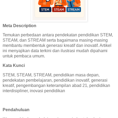
Meta Description
Temukan perbedaan antara pendekatan pendidikan STEM,
STEAM, dan STREAM serta bagaimana masing-masing
membantu membentuk generasi kreatif dan inovatif. Artikel
ini menyajikan data terkini dan ilustrasi mudah dipahami
untuk pembaca umum.
Kata Kunci
STEM, STEAM, STREAM, pendidikan masa depan,
pendekatan pembelajaran, pendidikan inovatif, generasi
kreatif, pengembangan keterampilan abad 21, pendidikan
interdisipliner, inovasi pendidikan
Pendahuluan