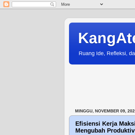
KangAt
Ruang Ide, Refleksi, da
MINGGU, NOVEMBER 09, 202
Efisiensi Kerja Maks
Mengubah Produktiv