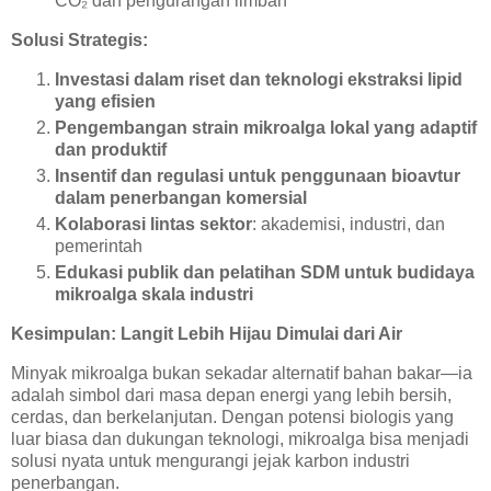
CO₂ dan pengurangan limbah
Solusi Strategis:
Investasi dalam riset dan teknologi ekstraksi lipid
yang efisien
Pengembangan strain mikroalga lokal yang adaptif
dan produktif
Insentif dan regulasi untuk penggunaan bioavtur
dalam penerbangan komersial
Kolaborasi lintas sektor
: akademisi, industri, dan
pemerintah
Edukasi publik dan pelatihan SDM untuk budidaya
mikroalga skala industri
Kesimpulan: Langit Lebih Hijau Dimulai dari Air
Minyak mikroalga bukan sekadar alternatif bahan bakar—ia
adalah simbol dari masa depan energi yang lebih bersih,
cerdas, dan berkelanjutan. Dengan potensi biologis yang
luar biasa dan dukungan teknologi, mikroalga bisa menjadi
solusi nyata untuk mengurangi jejak karbon industri
penerbangan.