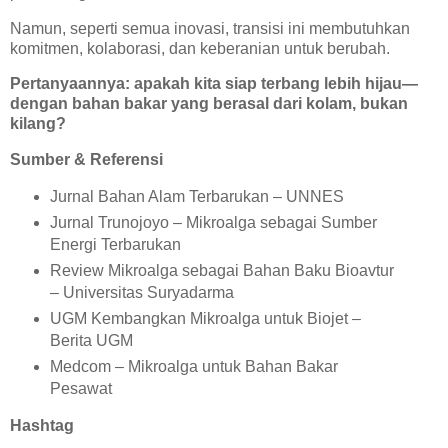
Namun, seperti semua inovasi, transisi ini membutuhkan
komitmen, kolaborasi, dan keberanian untuk berubah.
Pertanyaannya: apakah kita siap terbang lebih hijau—
dengan bahan bakar yang berasal dari kolam, bukan
kilang?
Sumber & Referensi
Jurnal Bahan Alam Terbarukan – UNNES
Jurnal Trunojoyo – Mikroalga sebagai Sumber
Energi Terbarukan
Review Mikroalga sebagai Bahan Baku Bioavtur
– Universitas Suryadarma
UGM Kembangkan Mikroalga untuk Biojet –
Berita UGM
Medcom – Mikroalga untuk Bahan Bakar
Pesawat
Hashtag