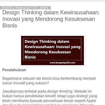
Senin, Februari 17, 2025
Design Thinking dalam Kewirausahaan:
Inovasi yang Mendorong Kesuksesan
Bisnis
Pendahuluan
Bagaimana sebuah ide bisnis bisa berkembang menjadi
solusi inovatif yang sukses?
Jawabannya terletak pada
design thinking
. Metode ini
bukan hanya pendekatan kreatif, tetapi juga strategi yang
telah membantu banyak perusahaan besar seperti Apple