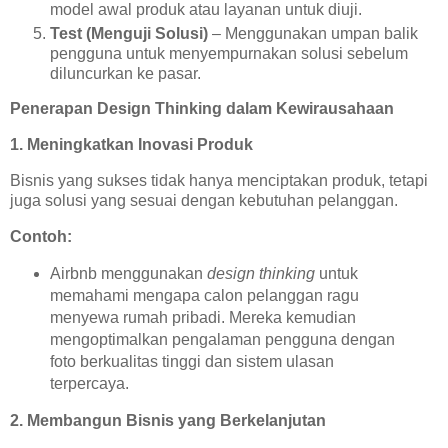
model awal produk atau layanan untuk diuji.
Test (Menguji Solusi)
– Menggunakan umpan balik
pengguna untuk menyempurnakan solusi sebelum
diluncurkan ke pasar.
Penerapan Design Thinking dalam Kewirausahaan
1. Meningkatkan Inovasi Produk
Bisnis yang sukses tidak hanya menciptakan produk, tetapi
juga solusi yang sesuai dengan kebutuhan pelanggan.
Contoh:
Airbnb menggunakan
design thinking
untuk
memahami mengapa calon pelanggan ragu
menyewa rumah pribadi. Mereka kemudian
mengoptimalkan pengalaman pengguna dengan
foto berkualitas tinggi dan sistem ulasan
terpercaya.
2. Membangun Bisnis yang Berkelanjutan