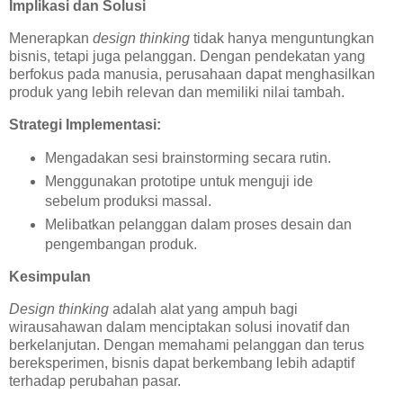
Implikasi dan Solusi
Menerapkan
design thinking
tidak hanya menguntungkan
bisnis, tetapi juga pelanggan. Dengan pendekatan yang
berfokus pada manusia, perusahaan dapat menghasilkan
produk yang lebih relevan dan memiliki nilai tambah.
Strategi Implementasi:
Mengadakan sesi brainstorming secara rutin.
Menggunakan prototipe untuk menguji ide
sebelum produksi massal.
Melibatkan pelanggan dalam proses desain dan
pengembangan produk.
Kesimpulan
Design thinking
adalah alat yang ampuh bagi
wirausahawan dalam menciptakan solusi inovatif dan
berkelanjutan. Dengan memahami pelanggan dan terus
bereksperimen, bisnis dapat berkembang lebih adaptif
terhadap perubahan pasar.