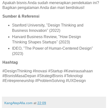
Apakah bisnis Anda sudah menerapkan pendekatan ini?
Bagikan pengalaman Anda dan mari berdiskusi!
Sumber & Referensi
Stanford University, "Design Thinking and
Business Innovation" (2022)
Harvard Business Review, "How Design
Thinking Shapes Startups" (2023)
IDEO, "The Power of Human-Centered Design"
(2023)
Hashtag
#DesignThinking #Inovasi #Startup #Kewirausahaan
#BisnisMasaDepan #StrategiBisnis #Teknologi
#Entrepreneurship #ProblemSolving #UXDesign
KangAtepAfia.com
at
22:09