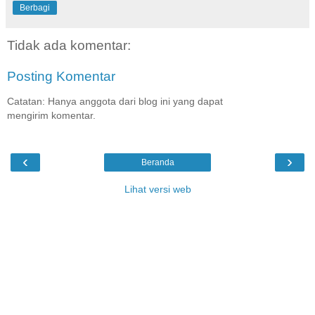
Berbagi
Tidak ada komentar:
Posting Komentar
Catatan: Hanya anggota dari blog ini yang dapat
mengirim komentar.
‹
›
Beranda
Lihat versi web