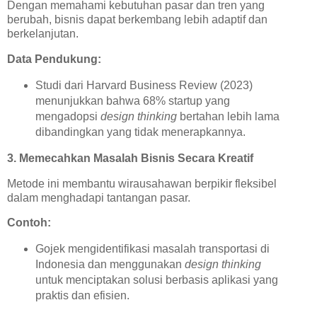
Dengan memahami kebutuhan pasar dan tren yang
berubah, bisnis dapat berkembang lebih adaptif dan
berkelanjutan.
Data Pendukung:
Studi dari Harvard Business Review (2023)
menunjukkan bahwa 68% startup yang
mengadopsi
design thinking
bertahan lebih lama
dibandingkan yang tidak menerapkannya.
3. Memecahkan Masalah Bisnis Secara Kreatif
Metode ini membantu wirausahawan berpikir fleksibel
dalam menghadapi tantangan pasar.
Contoh:
Gojek mengidentifikasi masalah transportasi di
Indonesia dan menggunakan
design thinking
untuk menciptakan solusi berbasis aplikasi yang
praktis dan efisien.