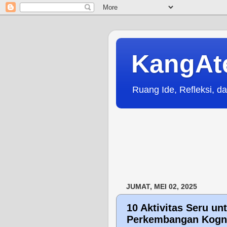
KangAt
Ruang Ide, Refleksi, da
JUMAT, MEI 02, 2025
10 Aktivitas Seru u
Perkembangan Kogni