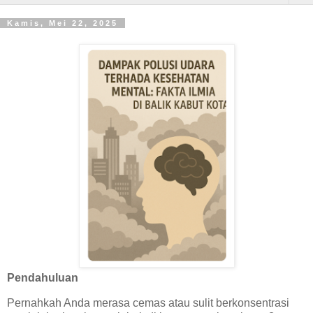
Kamis, Mei 22, 2025
Pendahuluan
Pernahkah Anda merasa cemas atau sulit berkonsentrasi