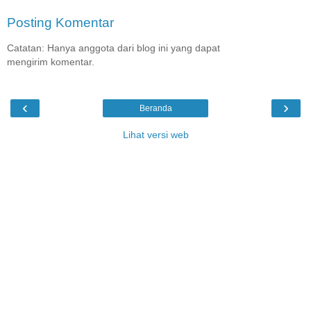
Posting Komentar
Catatan: Hanya anggota dari blog ini yang dapat
mengirim komentar.
‹
›
Beranda
Lihat versi web