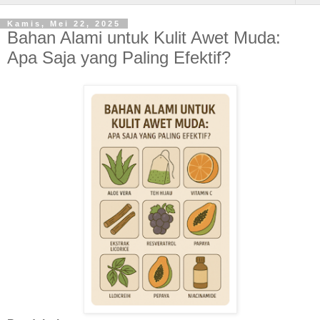
Kamis, Mei 22, 2025
Bahan Alami untuk Kulit Awet Muda:
Apa Saja yang Paling Efektif?