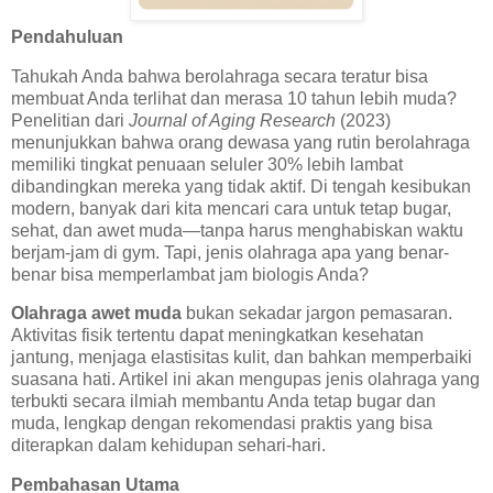
Pendahuluan
Tahukah Anda bahwa berolahraga secara teratur bisa
membuat Anda terlihat dan merasa 10 tahun lebih muda?
Penelitian dari
Journal of Aging Research
(2023)
menunjukkan bahwa orang dewasa yang rutin berolahraga
memiliki tingkat penuaan seluler 30% lebih lambat
dibandingkan mereka yang tidak aktif. Di tengah kesibukan
modern, banyak dari kita mencari cara untuk tetap bugar,
sehat, dan awet muda—tanpa harus menghabiskan waktu
berjam-jam di gym. Tapi, jenis olahraga apa yang benar-
benar bisa memperlambat jam biologis Anda?
Olahraga awet muda
bukan sekadar jargon pemasaran.
Aktivitas fisik tertentu dapat meningkatkan kesehatan
jantung, menjaga elastisitas kulit, dan bahkan memperbaiki
suasana hati. Artikel ini akan mengupas jenis olahraga yang
terbukti secara ilmiah membantu Anda tetap bugar dan
muda, lengkap dengan rekomendasi praktis yang bisa
diterapkan dalam kehidupan sehari-hari.
Pembahasan Utama