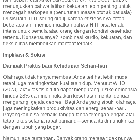
menunjukkan bahwa latihan kekuatan lebih penting untuk
mencegah sarkopenia (penurunan massa otot akibat usia).
Di sisi lain, HIIT sering dipuji karena efisiensinya, tetapi
beberapa ahli memperingatkan bahwa HIIT bisa terlalu
intens untuk pemula atau orang dengan kondisi kesehatan
tertentu. Konsensusnya? Kombinasi kardio, kekuatan, dan
fleksibilitas memberikan manfaat terbaik.
Implikasi & Solusi
Dampak Praktis bagi Kehidupan Sehari-hari
Olahraga tidak hanya membuat Anda terlihat lebih muda,
tetapi juga meningkatkan kualitas hidup. Menurut WHO
(2023), aktivitas fisik rutin dapat mengurangi risiko demensia
hingga 28% dan meningkatkan kesehatan mental dengan
mengurangi gejala depresi. Bagi Anda yang sibuk, olahraga
juga meningkatkan produktivitas dan energi sehari-hari.
Bayangkan bisa menaiki tangga tanpa terengah-engah atau
tetap fokus selama rapat panjang—semua itu dimungkinkan
dengan tubuh yang bugar.
Namun, ada tantangan. Banyak orang merasa tidak punya