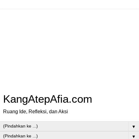
KangAtepAfia.com
Ruang Ide, Refleksi, dan Aksi
▼
▼