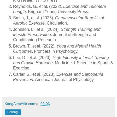
and Health
. WHO Press.
Reynolds, G., et al. (2022).
Exercise and Telomere
Length
. Brigham Young University Press.
Smith, J., et al. (2023).
Cardiovascular Benefits of
Aerobic Exercise
. Circulation.
Johnson, L., et al. (2024).
Strength Training and
Muscle Preservation
. Journal of Strength and
Conditioning Research.
Brown, T., et al. (2022).
Yoga and Mental Health
Outcomes
. Frontiers in Psychology.
Lee, D., et al. (2023).
High-Intensity Interval Training
and Growth Hormone
. Medicine & Science in Sports &
Exercise.
Carter, S., et al. (2023).
Exercise and Sarcopenia
Prevention
. American Journal of Physiology.
KangAtepAfia.com
at
09:03
Berbagi