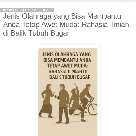
Kamis, Mei 22, 2025
Jenis Olahraga yang Bisa Membantu
Anda Tetap Awet Muda: Rahasia Ilmiah
di Balik Tubuh Bugar