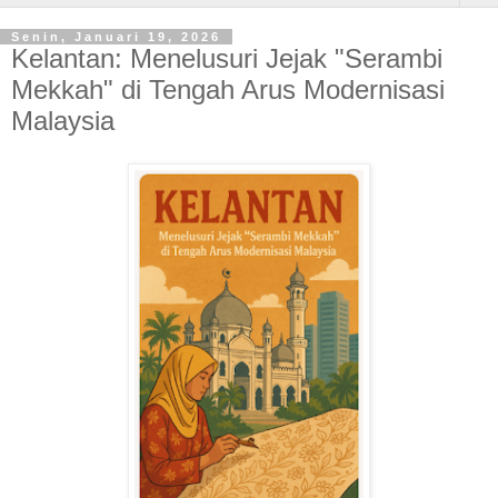
Senin, Januari 19, 2026
Kelantan: Menelusuri Jejak "Serambi
Mekkah" di Tengah Arus Modernisasi
Malaysia