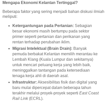
Mengapa Ekonomi Kelantan Tertinggal?
Beberapa faktor yang sering menjadi bahan diskusi ilmiah
meliputi:
Ketergantungan pada Pertanian:
Sebagian
besar ekonomi masih bertumpu pada sektor
primer seperti pertanian dan perikanan yang
rentan terhadap perubahan iklim.
Migrasi Intelektual (Brain Drain):
Banyak
pemuda berbakat Kelantan memilih merantau ke
Lembah Klang (Kuala Lumpur dan sekitarnya)
untuk mencari peluang kerja yang lebih baik,
meninggalkan tantangan pada ketersediaan
tenaga kerja ahli di daerah asal.
Infrastruktur:
Aksesibilitas fisik dan digital yang
baru mulai dipercepat dalam beberapa tahun
terakhir melalui proyek-proyek seperti
East Coast
Rail Link
(ECRL).