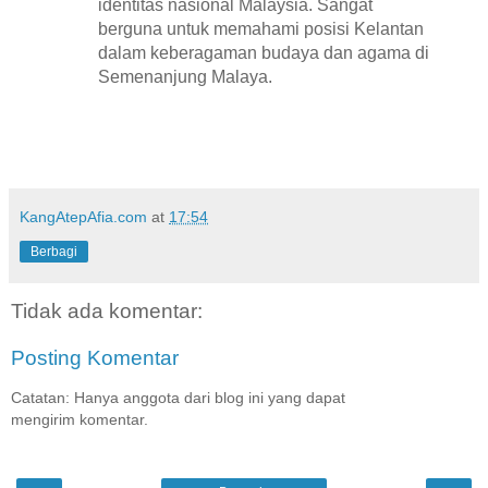
identitas nasional Malaysia. Sangat
berguna untuk memahami posisi Kelantan
dalam keberagaman budaya dan agama di
Semenanjung Malaya.
KangAtepAfia.com
at
17:54
Berbagi
Tidak ada komentar:
Posting Komentar
Catatan: Hanya anggota dari blog ini yang dapat
mengirim komentar.