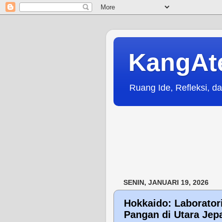
KangAt
Ruang Ide, Refleksi, da
SENIN, JANUARI 19, 2026
Hokkaido: Laborato
Pangan di Utara Jep