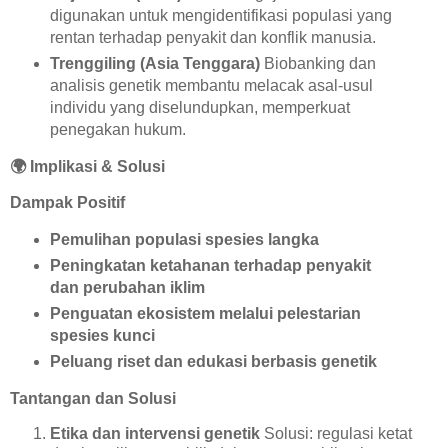
digunakan untuk mengidentifikasi populasi yang
rentan terhadap penyakit dan konflik manusia.
Trenggiling (Asia Tenggara)
Biobanking dan
analisis genetik membantu melacak asal-usul
individu yang diselundupkan, memperkuat
penegakan hukum.
🌍
Implikasi & Solusi
Dampak Positif
Pemulihan populasi spesies langka
Peningkatan ketahanan terhadap penyakit
dan perubahan iklim
Penguatan ekosistem melalui pelestarian
spesies kunci
Peluang riset dan edukasi berbasis genetik
Tantangan dan Solusi
Etika dan intervensi genetik
Solusi: regulasi ketat