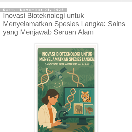
Sabtu, November 01, 2025
Inovasi Bioteknologi untuk
Menyelamatkan Spesies Langka: Sains
yang Menjawab Seruan Alam