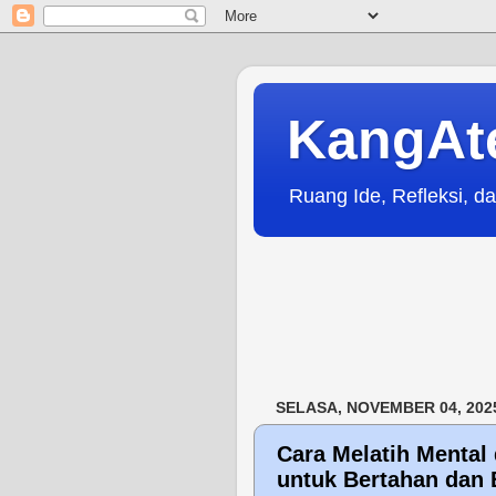
KangAt
Ruang Ide, Refleksi, da
SELASA, NOVEMBER 04, 202
Cara Melatih Mental
untuk Bertahan dan