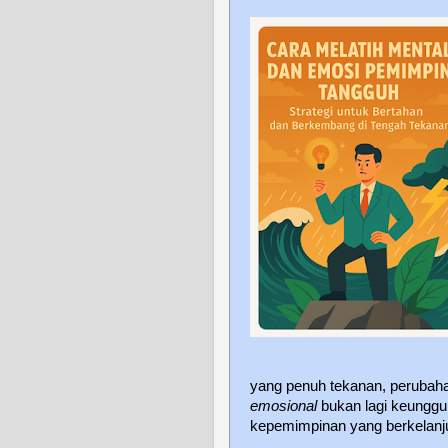
yang penuh tekanan, perubahan
emosional
bukan lagi keunggu
kepemimpinan yang berkelanj