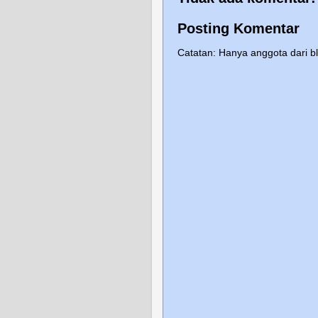
Posting Komentar
Catatan: Hanya anggota dari b