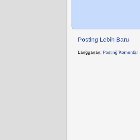
Posting Lebih Baru
Langganan:
Posting Komentar 