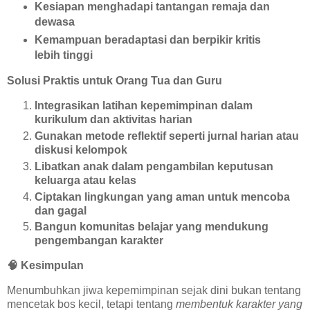
Kesiapan menghadapi tantangan remaja dan
dewasa
Kemampuan beradaptasi dan berpikir kritis
lebih tinggi
Solusi Praktis untuk Orang Tua dan Guru
Integrasikan latihan kepemimpinan dalam
kurikulum dan aktivitas harian
Gunakan metode reflektif seperti jurnal harian atau
diskusi kelompok
Libatkan anak dalam pengambilan keputusan
keluarga atau kelas
Ciptakan lingkungan yang aman untuk mencoba
dan gagal
Bangun komunitas belajar yang mendukung
pengembangan karakter
🧠
Kesimpulan
Menumbuhkan jiwa kepemimpinan sejak dini bukan tentang
mencetak bos kecil, tetapi tentang
membentuk karakter yang