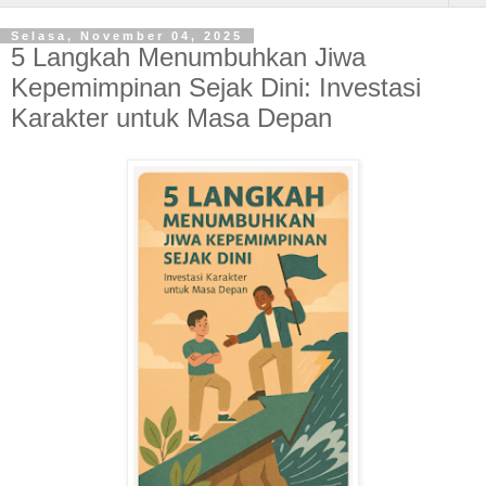
Selasa, November 04, 2025
5 Langkah Menumbuhkan Jiwa
Kepemimpinan Sejak Dini: Investasi
Karakter untuk Masa Depan