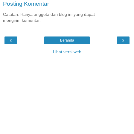
Posting Komentar
Catatan: Hanya anggota dari blog ini yang dapat
mengirim komentar.
‹
›
Beranda
Lihat versi web