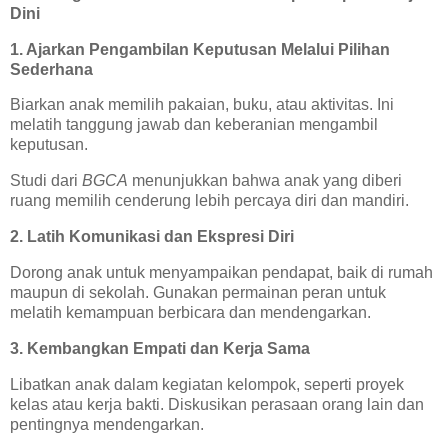
Dini
1. Ajarkan Pengambilan Keputusan Melalui Pilihan
Sederhana
Biarkan anak memilih pakaian, buku, atau aktivitas. Ini
melatih tanggung jawab dan keberanian mengambil
keputusan.
Studi dari
BGCA
menunjukkan bahwa anak yang diberi
ruang memilih cenderung lebih percaya diri dan mandiri.
2. Latih Komunikasi dan Ekspresi Diri
Dorong anak untuk menyampaikan pendapat, baik di rumah
maupun di sekolah. Gunakan permainan peran untuk
melatih kemampuan berbicara dan mendengarkan.
3. Kembangkan Empati dan Kerja Sama
Libatkan anak dalam kegiatan kelompok, seperti proyek
kelas atau kerja bakti. Diskusikan perasaan orang lain dan
pentingnya mendengarkan.