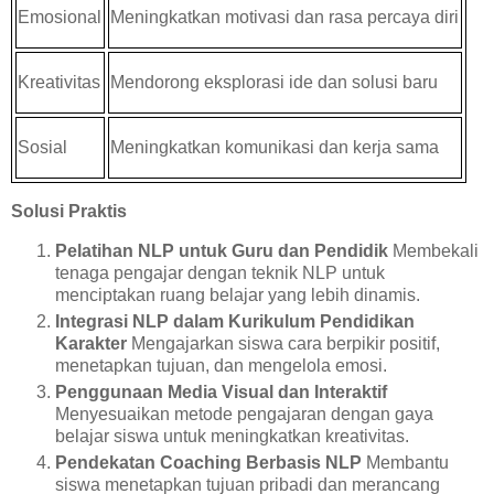
Emosional
Meningkatkan motivasi dan rasa percaya diri
Kreativitas
Mendorong eksplorasi ide dan solusi baru
Sosial
Meningkatkan komunikasi dan kerja sama
Solusi Praktis
Pelatihan NLP untuk Guru dan Pendidik
Membekali
tenaga pengajar dengan teknik NLP untuk
menciptakan ruang belajar yang lebih dinamis.
Integrasi NLP dalam Kurikulum Pendidikan
Karakter
Mengajarkan siswa cara berpikir positif,
menetapkan tujuan, dan mengelola emosi.
Penggunaan Media Visual dan Interaktif
Menyesuaikan metode pengajaran dengan gaya
belajar siswa untuk meningkatkan kreativitas.
Pendekatan Coaching Berbasis NLP
Membantu
siswa menetapkan tujuan pribadi dan merancang