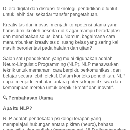
Di era digital dan disrupsi teknologi, pendidikan dituntut
untuk lebih dari sekadar transfer pengetahuan.
Kreativitas dan inovasi menjadi kompetensi utama yang
harus dimiliki oleh peserta didik agar mampu beradaptasi
dan menciptakan solusi baru. Namun, bagaimana cara
menumbuhkan kreativitas di ruang kelas yang sering kali
masih berorientasi pada hafalan dan ujian?
Salah satu pendekatan yang mulai digunakan adalah
Neuro-Linguistic Programming (NLP). NLP menawarkan
teknik untuk memahami cara berpikir, berkomunikasi, dan
belajar secara lebih efektif. Dalam konteks pendidikan, NLP
dapat menjadi jembatan antara potensi kognitif siswa dan
kemampuan mereka untuk berpikir kreatif dan inovatif.
🔍
Pembahasan Utama
Apa Itu NLP?
NLP adalah pendekatan psikologi terapan yang
mempelajari hubungan antara pikiran (neuro), bahasa