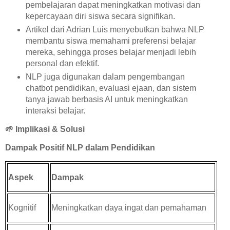
pembelajaran dapat meningkatkan motivasi dan
kepercayaan diri siswa secara signifikan.
Artikel dari Adrian Luis menyebutkan bahwa NLP
membantu siswa memahami preferensi belajar
mereka, sehingga proses belajar menjadi lebih
personal dan efektif.
NLP juga digunakan dalam pengembangan
chatbot pendidikan, evaluasi ejaan, dan sistem
tanya jawab berbasis AI untuk meningkatkan
interaksi belajar.
🌱
Implikasi & Solusi
Dampak Positif NLP dalam Pendidikan
Aspek
Dampak
Kognitif
Meningkatkan daya ingat dan pemahaman