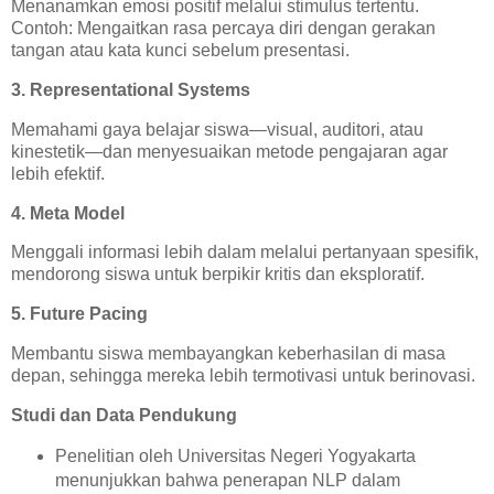
Menanamkan emosi positif melalui stimulus tertentu.
Contoh: Mengaitkan rasa percaya diri dengan gerakan
tangan atau kata kunci sebelum presentasi.
3. Representational Systems
Memahami gaya belajar siswa—visual, auditori, atau
kinestetik—dan menyesuaikan metode pengajaran agar
lebih efektif.
4. Meta Model
Menggali informasi lebih dalam melalui pertanyaan spesifik,
mendorong siswa untuk berpikir kritis dan eksploratif.
5. Future Pacing
Membantu siswa membayangkan keberhasilan di masa
depan, sehingga mereka lebih termotivasi untuk berinovasi.
Studi dan Data Pendukung
Penelitian oleh Universitas Negeri Yogyakarta
menunjukkan bahwa penerapan NLP dalam