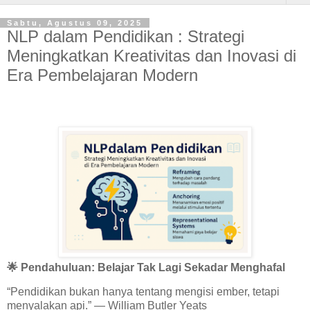
Sabtu, Agustus 09, 2025
NLP dalam Pendidikan : Strategi
Meningkatkan Kreativitas dan Inovasi di
Era Pembelajaran Modern
🌟
Pendahuluan: Belajar Tak Lagi Sekadar Menghafal
“Pendidikan bukan hanya tentang mengisi ember, tetapi
menyalakan api.” — William Butler Yeats