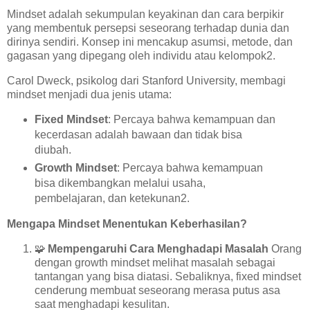
Mindset adalah sekumpulan keyakinan dan cara berpikir
yang membentuk persepsi seseorang terhadap dunia dan
dirinya sendiri. Konsep ini mencakup asumsi, metode, dan
gagasan yang dipegang oleh individu atau kelompok2.
Carol Dweck, psikolog dari Stanford University, membagi
mindset menjadi dua jenis utama:
Fixed Mindset
: Percaya bahwa kemampuan dan
kecerdasan adalah bawaan dan tidak bisa
diubah.
Growth Mindset
: Percaya bahwa kemampuan
bisa dikembangkan melalui usaha,
pembelajaran, dan ketekunan2.
Mengapa Mindset Menentukan Keberhasilan?
🧩
Mempengaruhi Cara Menghadapi Masalah
Orang
dengan growth mindset melihat masalah sebagai
tantangan yang bisa diatasi. Sebaliknya, fixed mindset
cenderung membuat seseorang merasa putus asa
saat menghadapi kesulitan.