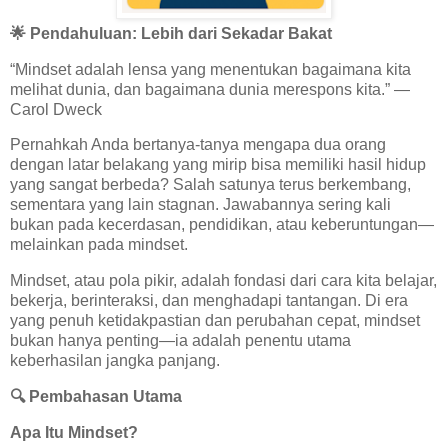
🌟 Pendahuluan: Lebih dari Sekadar Bakat
“Mindset adalah lensa yang menentukan bagaimana kita
melihat dunia, dan bagaimana dunia merespons kita.” —
Carol Dweck
Pernahkah Anda bertanya-tanya mengapa dua orang
dengan latar belakang yang mirip bisa memiliki hasil hidup
yang sangat berbeda? Salah satunya terus berkembang,
sementara yang lain stagnan. Jawabannya sering kali
bukan pada kecerdasan, pendidikan, atau keberuntungan—
melainkan pada mindset.
Mindset, atau pola pikir, adalah fondasi dari cara kita belajar,
bekerja, berinteraksi, dan menghadapi tantangan. Di era
yang penuh ketidakpastian dan perubahan cepat, mindset
bukan hanya penting—ia adalah penentu utama
keberhasilan jangka panjang.
🔍
Pembahasan Utama
Apa Itu Mindset?