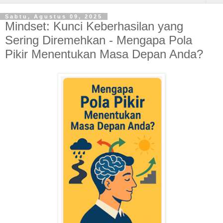
Sabtu, Agustus 09, 2025
Mindset: Kunci Keberhasilan yang
Sering Diremehkan - Mengapa Pola
Pikir Menentukan Masa Depan Anda?