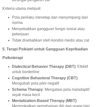
Kriteria utama meliputi:
Pola perilaku menetap dan menyimpang dari
norma
Menyebabkan gangguan fungsi sosial atau
pekerjaan
Tidak disebabkan oleh kondisi medis atau zat
5. Terapi Psikiatri untuk Gangguan Kepribadian
Psikoterapi
Dialectical Behavior Therapy (DBT)
: Efektif
untuk borderline
Cognitive Behavioral Therapy (CBT)
:
Mengubah pola pikir negatif
Schema Therapy
: Mengatasi pola maladaptif
sejak masa kecil
Mentalization-Based Therapy (MBT)
:
Meningkatkan pemahaman diri dan orang lain