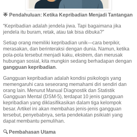
🌟 Pendahuluan: Ketika Kepribadian Menjadi Tantangan
“Kepribadian adalah jendela jiwa. Tapi bagaimana jika
jendela itu buram, retak, atau tak bisa dibuka?”
Setiap orang memiliki kepribadian unik—cara berpikir,
merasakan, dan berinteraksi dengan dunia. Namun, ketika
pola-pola tersebut menjadi kaku, ekstrem, dan merusak
hubungan sosial, kita mungkin sedang berhadapan dengan
gangguan kepribadian
.
Gangguan kepribadian adalah kondisi psikologis yang
memengaruhi cara seseorang memahami diri sendiri dan
orang lain. Menurut Manual Diagnostik dan Statistik
Gangguan Mental (DSM-5), terdapat 10 jenis gangguan
kepribadian yang diklasifikasikan dalam tiga kelompok
besar. Artikel ini akan membahas jenis-jenis gangguan
tersebut, penyebabnya, serta pendekatan psikiatri yang
dapat membantu pemulihan.
🔍
Pembahasan Utama