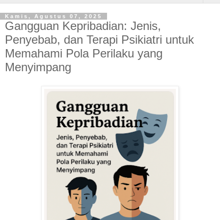
Kamis, Agustus 07, 2025
Gangguan Kepribadian: Jenis,
Penyebab, dan Terapi Psikiatri untuk
Memahami Pola Perilaku yang
Menyimpang