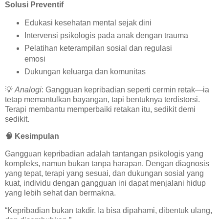
Solusi Preventif
Edukasi kesehatan mental sejak dini
Intervensi psikologis pada anak dengan trauma
Pelatihan keterampilan sosial dan regulasi
emosi
Dukungan keluarga dan komunitas
💡
Analogi
: Gangguan kepribadian seperti cermin retak—ia
tetap memantulkan bayangan, tapi bentuknya terdistorsi.
Terapi membantu memperbaiki retakan itu, sedikit demi
sedikit.
🧠
Kesimpulan
Gangguan kepribadian adalah tantangan psikologis yang
kompleks, namun bukan tanpa harapan. Dengan diagnosis
yang tepat, terapi yang sesuai, dan dukungan sosial yang
kuat, individu dengan gangguan ini dapat menjalani hidup
yang lebih sehat dan bermakna.
“Kepribadian bukan takdir. Ia bisa dipahami, dibentuk ulang,