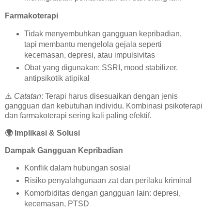
Farmakoterapi
Tidak menyembuhkan gangguan kepribadian,
tapi membantu mengelola gejala seperti
kecemasan, depresi, atau impulsivitas
Obat yang digunakan: SSRI, mood stabilizer,
antipsikotik atipikal
⚠️
Catatan
: Terapi harus disesuaikan dengan jenis
gangguan dan kebutuhan individu. Kombinasi psikoterapi
dan farmakoterapi sering kali paling efektif.
🌍
Implikasi & Solusi
Dampak Gangguan Kepribadian
Konflik dalam hubungan sosial
Risiko penyalahgunaan zat dan perilaku kriminal
Komorbiditas dengan gangguan lain: depresi,
kecemasan, PTSD