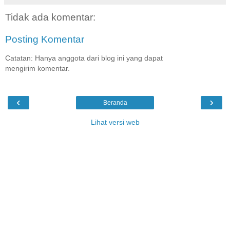
Tidak ada komentar:
Posting Komentar
Catatan: Hanya anggota dari blog ini yang dapat
mengirim komentar.
‹
›
Beranda
Lihat versi web