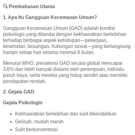
🔍
Pembahasan Utama
1. Apa Itu Gangguan Kecemasan Umum?
Gangguan Kecemasan Umum (GAD) adalah kondisi
psikologis yang ditandai dengan kekhawatiran berlebihan
terhadap berbagai aspek kehidupan—pekerjaan,
kesehatan, keuangan, hubungan sosial—yang berlangsung
hampir setiap hari selama minimal 6 bulan.
Menurut WHO, prevalensi GAD secara global mencapai
3,6% dan lebih banyak dialami oleh perempuan, individu
paruh baya, serta mereka yang hidup sendiri atau memiliki
pendapatan rendah.
2. Gejala GAD
Gejala Psikologis
Kekhawatiran berlebihan dan sulit dikendalikan
Gelisah, mudah marah
Sulit berkonsentrasi