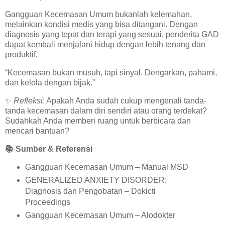
Gangguan Kecemasan Umum bukanlah kelemahan,
melainkan kondisi medis yang bisa ditangani. Dengan
diagnosis yang tepat dan terapi yang sesuai, penderita GAD
dapat kembali menjalani hidup dengan lebih tenang dan
produktif.
“Kecemasan bukan musuh, tapi sinyal. Dengarkan, pahami,
dan kelola dengan bijak.”
✨
Refleksi
: Apakah Anda sudah cukup mengenali tanda-
tanda kecemasan dalam diri sendiri atau orang terdekat?
Sudahkah Anda memberi ruang untuk berbicara dan
mencari bantuan?
📚
Sumber & Referensi
Gangguan Kecemasan Umum – Manual MSD
GENERALIZED ANXIETY DISORDER:
Diagnosis dan Pengobatan – Dokicti
Proceedings
Gangguan Kecemasan Umum – Alodokter