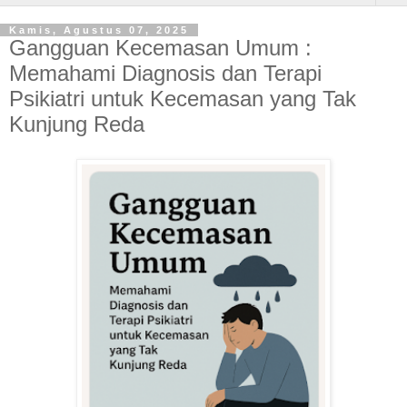
Kamis, Agustus 07, 2025
Gangguan Kecemasan Umum :
Memahami Diagnosis dan Terapi
Psikiatri untuk Kecemasan yang Tak
Kunjung Reda