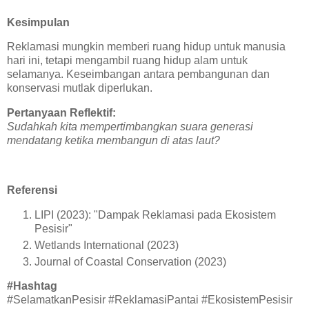
Kesimpulan
Reklamasi mungkin memberi ruang hidup untuk manusia
hari ini, tetapi mengambil ruang hidup alam untuk
selamanya. Keseimbangan antara pembangunan dan
konservasi mutlak diperlukan.
Pertanyaan Reflektif:
Sudahkah kita mempertimbangkan suara generasi
mendatang ketika membangun di atas laut?
Referensi
LIPI (2023): "Dampak Reklamasi pada Ekosistem
Pesisir"
Wetlands International (2023)
Journal of Coastal Conservation (2023)
#Hashtag
#SelamatkanPesisir #ReklamasiPantai #EkosistemPesisir