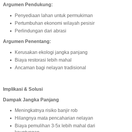
Argumen Pendukung:
Penyediaan lahan untuk permukiman
Pertumbuhan ekonomi wilayah pesisir
Perlindungan dari abrasi
Argumen Penentang:
Kerusakan ekologi jangka panjang
Biaya restorasi lebih mahal
Ancaman bagi nelayan tradisional
Implikasi & Solusi
Dampak Jangka Panjang
Meningkatnya risiko banjir rob
Hilangnya mata pencaharian nelayan
Biaya pemulihan 3-5x lebih mahal dari