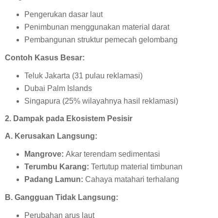
Pengerukan dasar laut
Penimbunan menggunakan material darat
Pembangunan struktur pemecah gelombang
Contoh Kasus Besar:
Teluk Jakarta (31 pulau reklamasi)
Dubai Palm Islands
Singapura (25% wilayahnya hasil reklamasi)
2. Dampak pada Ekosistem Pesisir
A. Kerusakan Langsung:
Mangrove:
Akar terendam sedimentasi
Terumbu Karang:
Tertutup material timbunan
Padang Lamun:
Cahaya matahari terhalang
B. Gangguan Tidak Langsung:
Perubahan arus laut