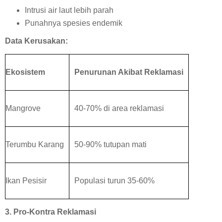
Intrusi air laut lebih parah
Punahnya spesies endemik
Data Kerusakan:
Ekosistem
Penurunan Akibat Reklamasi
Mangrove
40-70% di area reklamasi
Terumbu Karang
50-90% tutupan mati
Ikan Pesisir
Populasi turun 35-60%
3. Pro-Kontra Reklamasi