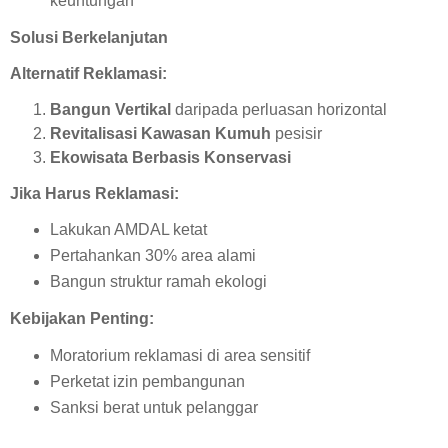
keuntungan
Solusi Berkelanjutan
Alternatif Reklamasi:
Bangun Vertikal
daripada perluasan horizontal
Revitalisasi Kawasan Kumuh
pesisir
Ekowisata Berbasis Konservasi
Jika Harus Reklamasi:
Lakukan AMDAL ketat
Pertahankan 30% area alami
Bangun struktur ramah ekologi
Kebijakan Penting:
Moratorium reklamasi di area sensitif
Perketat izin pembangunan
Sanksi berat untuk pelanggar