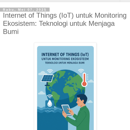
Rabu, Mei 07, 2025
Internet of Things (IoT) untuk Monitoring
Ekosistem: Teknologi untuk Menjaga
Bumi