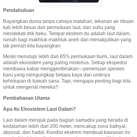
Pendahuluan
Bayangkan dunia tanpa cahaya matahari, tekanan air ribuan
kali lebih besar dari permukaan laut, dan suhu yang
mendekati titik beku. Tempat ekstrem itu adalah laut dalam,
rumah bagi makhluk-makhluk aneh dan menakjubkan yang
tak pernah kita bayangkan.
Meski menutupi lebih dari 65% permukaan bumi, laut dalam
adalah ekosistem yang paling misterius. Setiap ekspedisi
membawa kabar menggembirakan—penemuan spesies
baru yang mengungkap betapa kaya dan uniknya
kehidupan di bawah sana. Tapi, mengapa penting bagi kita
untuk mengenal mereka?
Pembahasan Utama
Apa Itu Ekosistem Laut Dalam?
Laut dalam merujuk pada bagian samudra yang berada di
kedalaman lebih dari 200 meter, mencakup zona bathyal,
abyssal, dan hadal. Kondisi ekstrem membuat kawasan ini