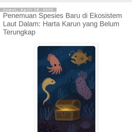
Jumat, April 18, 2025
Penemuan Spesies Baru di Ekosistem
Laut Dalam: Harta Karun yang Belum
Terungkap