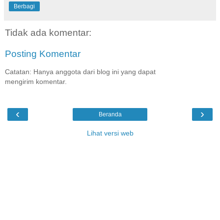
Berbagi
Tidak ada komentar:
Posting Komentar
Catatan: Hanya anggota dari blog ini yang dapat
mengirim komentar.
‹
›
Beranda
Lihat versi web