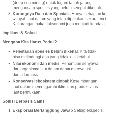
(deep-sea mining) untuk logam tanah jarang
mengancam spesies yang belum sempat dikenali.
Kurangnya Data dan Spesialis
Hanya sebagian kecil
wilayah laut dalam yang telah dipetakan secara rinci.
Kekurangan pakar taksonomi juga menjadi kendala.
Implikasi & Solusi
Mengapa Kita Harus Peduli?
Pelestarian spesies belum dikenal
: Kita tidak
bisa melindungi apa yang tidak kita ketahui.
Nilai ekonomi dan medis
: Penemuan senyawa
dari organisme laut dalam dapat merevolusi
dunia farmasi.
Konservasi ekosistem global
: Keseimbangan
laut dalam memengaruhi iklim dan produktivitas
laut permukaan.
Solusi Berbasis Sains
Eksplorasi Bertanggung Jawab
Setiap ekspedisi