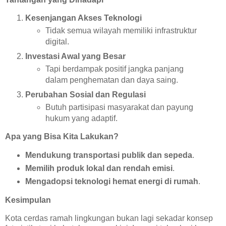
Kesenjangan Akses Teknologi
Tidak semua wilayah memiliki infrastruktur
digital.
Investasi Awal yang Besar
Tapi berdampak positif jangka panjang
dalam penghematan dan daya saing.
Perubahan Sosial dan Regulasi
Butuh partisipasi masyarakat dan payung
hukum yang adaptif.
Apa yang Bisa Kita Lakukan?
Mendukung transportasi publik dan sepeda
.
Memilih produk lokal dan rendah emisi
.
Mengadopsi teknologi hemat energi di rumah
.
Kesimpulan
Kota cerdas ramah lingkungan bukan lagi sekadar konsep