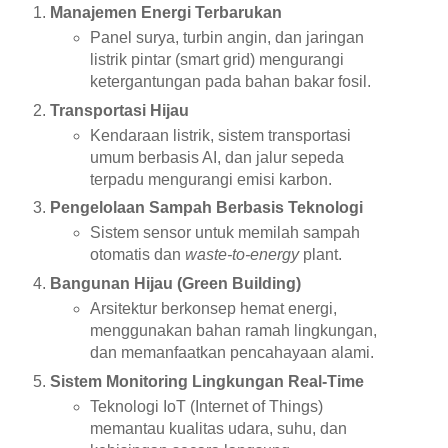
Manajemen Energi Terbarukan
Panel surya, turbin angin, dan jaringan
listrik pintar (smart grid) mengurangi
ketergantungan pada bahan bakar fosil.
Transportasi Hijau
Kendaraan listrik, sistem transportasi
umum berbasis AI, dan jalur sepeda
terpadu mengurangi emisi karbon.
Pengelolaan Sampah Berbasis Teknologi
Sistem sensor untuk memilah sampah
otomatis dan
waste-to-energy
plant.
Bangunan Hijau (Green Building)
Arsitektur berkonsep hemat energi,
menggunakan bahan ramah lingkungan,
dan memanfaatkan pencahayaan alami.
Sistem Monitoring Lingkungan Real-Time
Teknologi IoT (Internet of Things)
memantau kualitas udara, suhu, dan