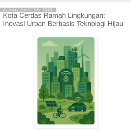
Jumat, April 18, 2025
Kota Cerdas Ramah Lingkungan:
Inovasi Urban Berbasis Teknologi Hijau