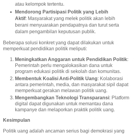
atau kelompok tertentu.
Mendorong Partisipasi Politik yang Lebih
Aktif
: Masyarakat yang melek politik akan lebih
berani menyuarakan pendapatnya dan turut serta
dalam pengambilan keputusan publik.
Beberapa solusi konkret yang dapat dilakukan untuk
memperkuat pendidikan politik meliputi:
Meningkatkan Anggaran untuk Pendidikan Politik
:
Pemerintah perlu mengalokasikan dana untuk
program edukasi politik di sekolah dan komunitas.
Membentuk Koalisi Anti-Politik Uang
: Kolaborasi
antara pemerintah, media, dan masyarakat sipil dapat
memperkuat gerakan melawan politik uang.
Mengembangkan Teknologi Transparansi
: Platform
digital dapat digunakan untuk memantau dana
kampanye dan melaporkan praktik politik uang.
Kesimpulan
Politik uang adalah ancaman serius bagi demokrasi yang