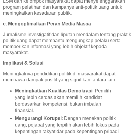
LSM dan kelompok masyarakat dapat menyelenggarakan
program pelatihan dan kampanye anti-politik uang untuk
meningkatkan kesadaran publik.
e. Mengoptimalkan Peran Media Massa
Jurnalisme investigatif dan liputan mendalam tentang praktik
politik uang dapat membantu mengungkap pelaku serta
memberikan informasi yang lebih objektif kepada
masyarakat.
Implikasi & Solusi
Meningkatnya pendidikan politik di masyarakat dapat
membawa dampak positif yang signifikan, antara lain:
Meningkatkan Kualitas Demokrasi
: Pemilih
yang lebih cerdas akan memilih kandidat
berdasarkan kompetensi, bukan imbalan
finansial.
Mengurangi Korupsi
: Dengan menekan politik
uang, pejabat yang terpilih akan lebih fokus pada
kepentingan rakyat daripada kepentingan pribadi