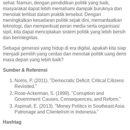
sehat. Namun, dengan pendidikan politik yang baik,
masyarakat dapat lebih memahami dampak buruknya dan
menolak terlibat dalam praktik tersebut. Dengan
meningkatkan kesadaran politik sejak dini, memanfaatkan
teknologi, dan memperkuat peran media serta organisasi
sipil, kita dapat menciptakan sistem politik yang lebih bersih
dan berintegritas.
Sebagai generasi yang hidup di era digital, apakah kita siap
menjadi pemilih yang cerdas dan menolak politik uang demi
masa depan yang lebih baik?
Sumber & Referensi
Norris, P. (2011). "Democratic Deficit: Critical Citizens
Revisited."
Rose-Ackerman, S. (1999). "Corruption and
Government: Causes, Consequences, and Reform."
Aspinall, E. (2013). "Money Politics in Southeast Asia:
Patronage and Clientelism in Indonesia."
Hashtag