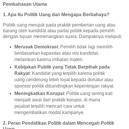
Pembahasan Utama
1. Apa Itu Politik Uang dan Mengapa Berbahaya?
Politik uang merujuk pada praktik pemberian uang atau
barang oleh kandidat atau partai politik kepada pemilih
dengan tujuan memenangkan suara. Dampaknya meliputi:
Merusak Demokrasi
: Pemilih tidak lagi memilih
berdasarkan kapasitas atau visi kandidat,
melainkan karena imbalan materi.
Kebijakan Publik yang Tidak Berpihak pada
Rakyat
: Kandidat yang terpilih karena politik
uang cenderung lebih loyal kepada donatur atau
sponsor politik dibandingkan kepentingan rakyat.
Meningkatkan Korupsi
: Politik uang sering kali
menjadi awal dari praktik korupsi, di mana
pejabat terpilih mencari cara untuk
mengembalikan modal kampanye.
2. Peran Pendidikan Politik dalam Mencegah Politik
Uang