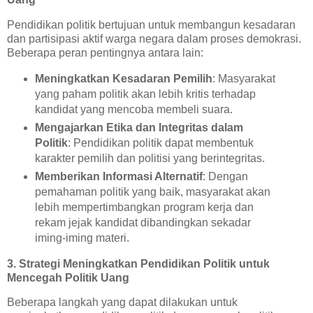
Pendidikan politik bertujuan untuk membangun kesadaran
dan partisipasi aktif warga negara dalam proses demokrasi.
Beberapa peran pentingnya antara lain:
Meningkatkan Kesadaran Pemilih
: Masyarakat
yang paham politik akan lebih kritis terhadap
kandidat yang mencoba membeli suara.
Mengajarkan Etika dan Integritas dalam
Politik
: Pendidikan politik dapat membentuk
karakter pemilih dan politisi yang berintegritas.
Memberikan Informasi Alternatif
: Dengan
pemahaman politik yang baik, masyarakat akan
lebih mempertimbangkan program kerja dan
rekam jejak kandidat dibandingkan sekadar
iming-iming materi.
3. Strategi Meningkatkan Pendidikan Politik untuk
Mencegah Politik Uang
Beberapa langkah yang dapat dilakukan untuk