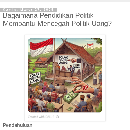
Kamis, Maret 27, 2025
Bagaimana Pendidikan Politik
Membantu Mencegah Politik Uang?
Pendahuluan