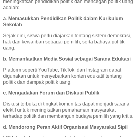
meningkatkan pendidikan politik dan mencegah politik uang
adalah:
a. Memasukkan Pendidikan Politik dalam Kurikulum
Sekolah
Sejak dini, siswa perlu diajarkan tentang sistem demokrasi,
hak dan kewajiban sebagai pemilih, serta bahaya politik
uang.
b. Memanfaatkan Media Sosial sebagai Sarana Edukasi
Platform seperti YouTube, TikTok, dan Instagram dapat
digunakan untuk menyebarkan konten edukatif tentang
politik dan dampak politik uang.
c. Mengadakan Forum dan Diskusi Publik
Diskusi terbuka di tingkat komunitas dapat menjadi sarana
efektif untuk meningkatkan pemahaman masyarakat
terhadap politik dan membangun budaya pemilih yang kritis.
d. Mendorong Peran Aktif Organisasi Masyarakat Sipil