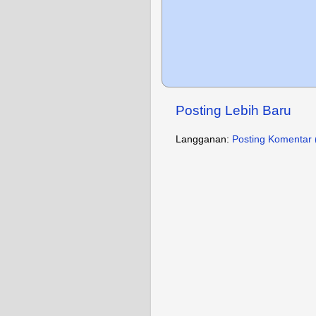
Posting Lebih Baru
Langganan:
Posting Komentar 