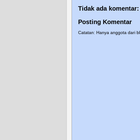
Tidak ada komentar:
Posting Komentar
Catatan: Hanya anggota dari b