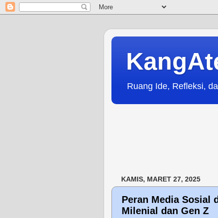
KangAt
Ruang Ide, Refleksi, da
KAMIS, MARET 27, 2025
Peran Media Sosial 
Milenial dan Gen Z