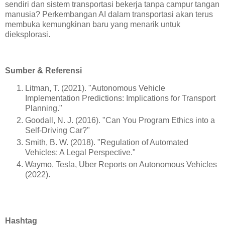
sendiri dan sistem transportasi bekerja tanpa campur tangan
manusia? Perkembangan AI dalam transportasi akan terus
membuka kemungkinan baru yang menarik untuk
dieksplorasi.
Sumber & Referensi
Litman, T. (2021). "Autonomous Vehicle
Implementation Predictions: Implications for Transport
Planning."
Goodall, N. J. (2016). "Can You Program Ethics into a
Self-Driving Car?"
Smith, B. W. (2018). "Regulation of Automated
Vehicles: A Legal Perspective."
Waymo, Tesla, Uber Reports on Autonomous Vehicles
(2022).
Hashtag