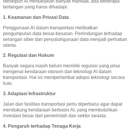
Meskipun AI menjanjikan banyak manfaat, ada beberapa
tantangan yang harus dihadapi:
1. Keamanan dan Privasi Data
Penggunaan AI dalam transportasi melibatkan
pengumpulan data besar-besaran. Perlindungan terhadap
serangan siber dan penyalahgunaan data menjadi perhatian
utama.
2. Regulasi dan Hukum
Banyak negara masih belum memiliki regulasi yang jelas
mengenai kendaraan otonom dan teknologi AI dalam
transportasi. Hal ini memperlambat adopsi teknologi secara
luas.
3. Adaptasi Infrastruktur
Jalan dan fasilitas transportasi perlu diperbarui agar dapat
mendukung kendaraan berbasis AI, yang membutuhkan
investasi besar dari pemerintah dan sektor swasta.
4. Pengaruh terhadap Tenaga Kerja