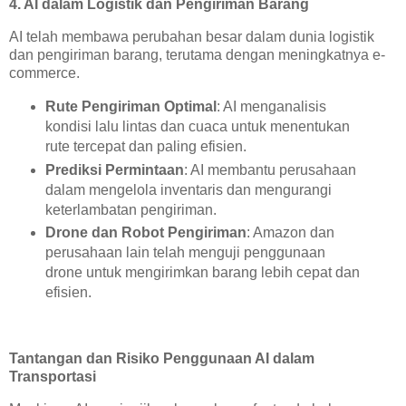
4. AI dalam Logistik dan Pengiriman Barang
AI telah membawa perubahan besar dalam dunia logistik
dan pengiriman barang, terutama dengan meningkatnya e-
commerce.
Rute Pengiriman Optimal
: AI menganalisis
kondisi lalu lintas dan cuaca untuk menentukan
rute tercepat dan paling efisien.
Prediksi Permintaan
: AI membantu perusahaan
dalam mengelola inventaris dan mengurangi
keterlambatan pengiriman.
Drone dan Robot Pengiriman
: Amazon dan
perusahaan lain telah menguji penggunaan
drone untuk mengirimkan barang lebih cepat dan
efisien.
Tantangan dan Risiko Penggunaan AI dalam
Transportasi