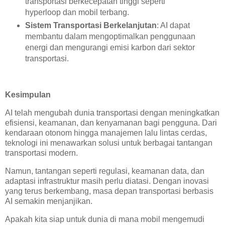
transportasi berkecepatan tinggi seperti
hyperloop dan mobil terbang.
Sistem Transportasi Berkelanjutan
: AI dapat
membantu dalam mengoptimalkan penggunaan
energi dan mengurangi emisi karbon dari sektor
transportasi.
Kesimpulan
AI telah mengubah dunia transportasi dengan meningkatkan
efisiensi, keamanan, dan kenyamanan bagi pengguna. Dari
kendaraan otonom hingga manajemen lalu lintas cerdas,
teknologi ini menawarkan solusi untuk berbagai tantangan
transportasi modern.
Namun, tantangan seperti regulasi, keamanan data, dan
adaptasi infrastruktur masih perlu diatasi. Dengan inovasi
yang terus berkembang, masa depan transportasi berbasis
AI semakin menjanjikan.
Apakah kita siap untuk dunia di mana mobil mengemudi