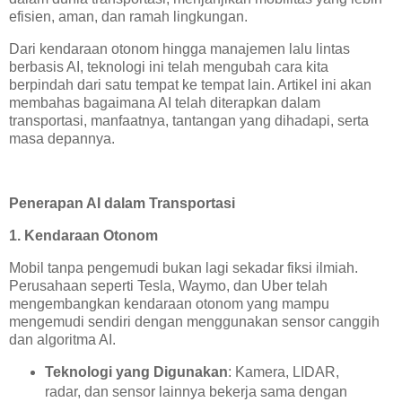
efisien, aman, dan ramah lingkungan.
Dari kendaraan otonom hingga manajemen lalu lintas
berbasis AI, teknologi ini telah mengubah cara kita
berpindah dari satu tempat ke tempat lain. Artikel ini akan
membahas bagaimana AI telah diterapkan dalam
transportasi, manfaatnya, tantangan yang dihadapi, serta
masa depannya.
Penerapan AI dalam Transportasi
1. Kendaraan Otonom
Mobil tanpa pengemudi bukan lagi sekadar fiksi ilmiah.
Perusahaan seperti Tesla, Waymo, dan Uber telah
mengembangkan kendaraan otonom yang mampu
mengemudi sendiri dengan menggunakan sensor canggih
dan algoritma AI.
Teknologi yang Digunakan
: Kamera, LIDAR,
radar, dan sensor lainnya bekerja sama dengan