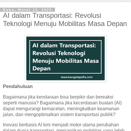
Rabu, Maret 12, 2025
AI dalam Transportasi: Revolusi
Teknologi Menuju Mobilitas Masa Depan
Pendahuluan
Bagaimana jika kendaraan bisa berpikir dan bereaksi
seperti manusia? Bagaimana jika kecerdasan buatan (AI)
dapat mengurangi kemacetan, meningkatkan keamanan
jalan, dan mengoptimalkan sistem transportasi publik?
Inovasi berbasis AI kini menjadi motor utama perubahan
dalam dunia transportasi, menjanjikan mobilitas yang lebih