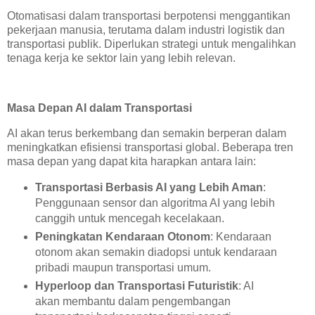
Otomatisasi dalam transportasi berpotensi menggantikan
pekerjaan manusia, terutama dalam industri logistik dan
transportasi publik. Diperlukan strategi untuk mengalihkan
tenaga kerja ke sektor lain yang lebih relevan.
Masa Depan AI dalam Transportasi
AI akan terus berkembang dan semakin berperan dalam
meningkatkan efisiensi transportasi global. Beberapa tren
masa depan yang dapat kita harapkan antara lain:
Transportasi Berbasis AI yang Lebih Aman
:
Penggunaan sensor dan algoritma AI yang lebih
canggih untuk mencegah kecelakaan.
Peningkatan Kendaraan Otonom
: Kendaraan
otonom akan semakin diadopsi untuk kendaraan
pribadi maupun transportasi umum.
Hyperloop dan Transportasi Futuristik
: AI
akan membantu dalam pengembangan