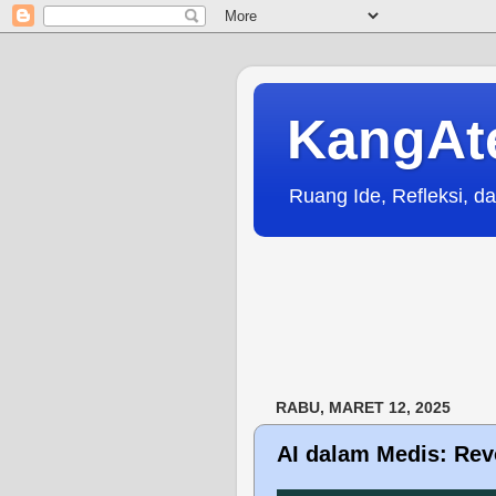
KangAt
Ruang Ide, Refleksi, da
RABU, MARET 12, 2025
AI dalam Medis: Rev