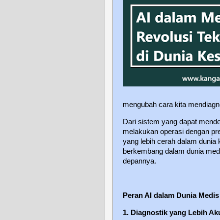
mengubah cara kita mendiagno
Dari sistem yang dapat mende
melakukan operasi dengan pre
yang lebih cerah dalam dunia 
berkembang dalam dunia medis
depannya.
Peran AI dalam Dunia Medis
1. Diagnostik yang Lebih Ak