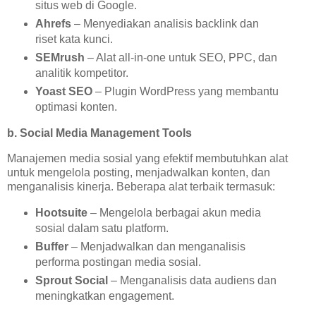
situs web di Google.
Ahrefs
– Menyediakan analisis backlink dan
riset kata kunci.
SEMrush
– Alat all-in-one untuk SEO, PPC, dan
analitik kompetitor.
Yoast SEO
– Plugin WordPress yang membantu
optimasi konten.
b. Social Media Management Tools
Manajemen media sosial yang efektif membutuhkan alat
untuk mengelola posting, menjadwalkan konten, dan
menganalisis kinerja. Beberapa alat terbaik termasuk:
Hootsuite
– Mengelola berbagai akun media
sosial dalam satu platform.
Buffer
– Menjadwalkan dan menganalisis
performa postingan media sosial.
Sprout Social
– Menganalisis data audiens dan
meningkatkan engagement.