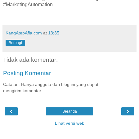
#MarketingAutomation
KangAtepAfia.com
at
13:35
Berbagi
Tidak ada komentar:
Posting Komentar
Catatan: Hanya anggota dari blog ini yang dapat
mengirim komentar.
‹
›
Beranda
Lihat versi web