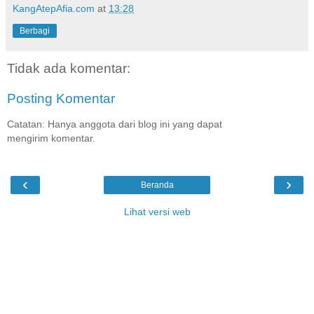
KangAtepAfia.com
at
13:28
Berbagi
Tidak ada komentar:
Posting Komentar
Catatan: Hanya anggota dari blog ini yang dapat
mengirim komentar.
‹
›
Beranda
Lihat versi web