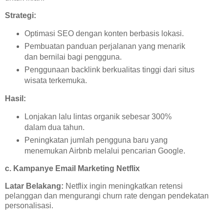
Strategi:
Optimasi SEO dengan konten berbasis lokasi.
Pembuatan panduan perjalanan yang menarik
dan bernilai bagi pengguna.
Penggunaan backlink berkualitas tinggi dari situs
wisata terkemuka.
Hasil:
Lonjakan lalu lintas organik sebesar 300%
dalam dua tahun.
Peningkatan jumlah pengguna baru yang
menemukan Airbnb melalui pencarian Google.
c. Kampanye Email Marketing Netflix
Latar Belakang:
Netflix ingin meningkatkan retensi
pelanggan dan mengurangi churn rate dengan pendekatan
personalisasi.