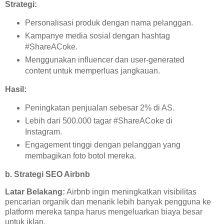
Strategi:
Personalisasi produk dengan nama pelanggan.
Kampanye media sosial dengan hashtag
#ShareACoke.
Menggunakan influencer dan user-generated
content untuk memperluas jangkauan.
Hasil:
Peningkatan penjualan sebesar 2% di AS.
Lebih dari 500.000 tagar #ShareACoke di
Instagram.
Engagement tinggi dengan pelanggan yang
membagikan foto botol mereka.
b. Strategi SEO Airbnb
Latar Belakang:
Airbnb ingin meningkatkan visibilitas
pencarian organik dan menarik lebih banyak pengguna ke
platform mereka tanpa harus mengeluarkan biaya besar
untuk iklan.