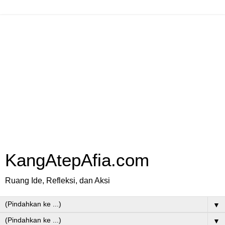
KangAtepAfia.com
Ruang Ide, Refleksi, dan Aksi
▼
▼