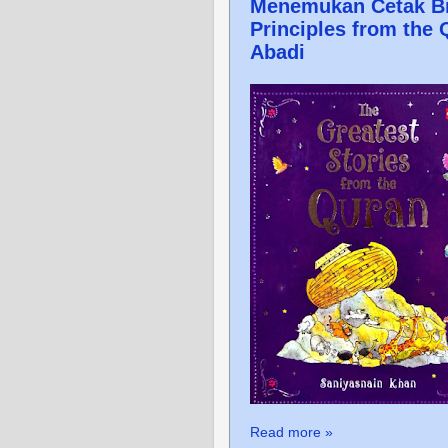
Menemukan Cetak Bi
Principles from the
Abadi
Read more »