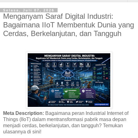
Selasa, Juli 07, 2026
Menganyam Saraf Digital Industri:
Bagaimana IIoT Membentuk Dunia yang
Cerdas, Berkelanjutan, dan Tangguh
Meta Description:
Bagaimana peran Industrial Internet of
Things (IIoT) dalam mentransformasi pabrik masa depan
menjadi cerdas, berkelanjutan, dan tangguh? Temukan
ulasannya di sini!