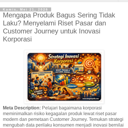
Kamis, Mei 21, 2026
Mengapa Produk Bagus Sering Tidak
Laku? Menyelami Riset Pasar dan
Customer Journey untuk Inovasi
Korporasi
Meta Description:
Pelajari bagaimana korporasi
meminimalkan risiko kegagalan produk lewat riset pasar
modern dan pemetaan Customer Journey. Temukan strategi
mengubah data perilaku konsumen menjadi inovasi bernilai