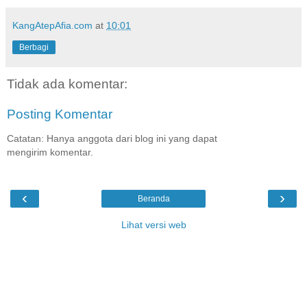
KangAtepAfia.com
at
10:01
Berbagi
Tidak ada komentar:
Posting Komentar
Catatan: Hanya anggota dari blog ini yang dapat
mengirim komentar.
‹
›
Beranda
Lihat versi web