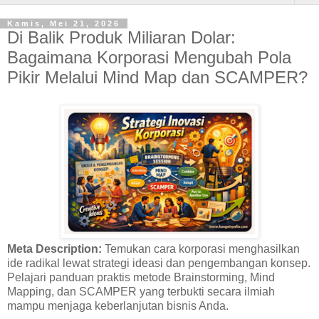
Kamis, Mei 21, 2026
Di Balik Produk Miliaran Dolar:
Bagaimana Korporasi Mengubah Pola
Pikir Melalui Mind Map dan SCAMPER?
Meta Description:
Temukan cara korporasi menghasilkan
ide radikal lewat strategi ideasi dan pengembangan konsep.
Pelajari panduan praktis metode Brainstorming, Mind
Mapping, dan SCAMPER yang terbukti secara ilmiah
mampu menjaga keberlanjutan bisnis Anda.