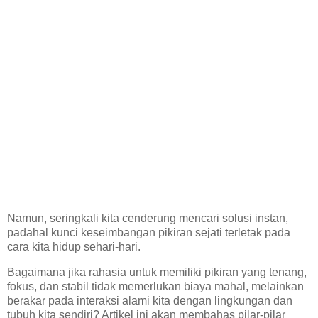
Namun, seringkali kita cenderung mencari solusi instan,
padahal kunci keseimbangan pikiran sejati terletak pada
cara kita hidup sehari-hari.
Bagaimana jika rahasia untuk memiliki pikiran yang tenang,
fokus, dan stabil tidak memerlukan biaya mahal, melainkan
berakar pada interaksi alami kita dengan lingkungan dan
tubuh kita sendiri? Artikel ini akan membahas pilar-pilar