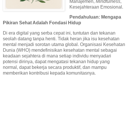
Manajemen,
Mindfulness
,
Kesejahteraan Emosional.
Pendahuluan: Mengapa
Pikiran Sehat Adalah Fondasi Hidup
Di era digital yang serba cepat ini, tuntutan dan tekanan
seolah datang tanpa henti. Tidak heran jika isu kesehatan
mental menjadi sorotan utama global. Organisasi Kesehatan
Dunia (WHO) mendefinisikan kesehatan mental sebagai
keadaan sejahtera di mana setiap individu menyadari
potensi dirinya, dapat mengatasi tekanan hidup yang
normal, dapat bekerja secara produktif, dan mampu
memberikan kontribusi kepada komunitasnya.