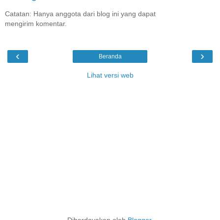
Catatan: Hanya anggota dari blog ini yang dapat
mengirim komentar.
‹
›
Beranda
Lihat versi web