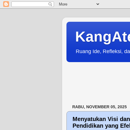
KangAt
Ruang Ide, Refleksi, da
RABU, NOVEMBER 05, 2025
Menyatukan Visi dan
Pendidikan yang Efek