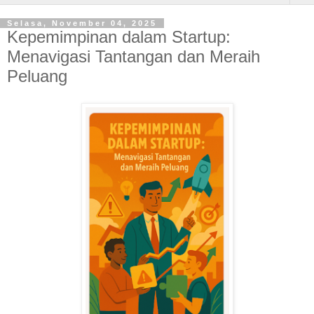
Selasa, November 04, 2025
Kepemimpinan dalam Startup:
Menavigasi Tantangan dan Meraih
Peluang