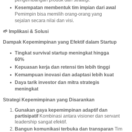
Kesempatan membentuk tim impian dari awal
Pemimpin bisa memilih orang-orang yang
sejalan secara nilai dan visi.
🌱
Implikasi & Solusi
Dampak Kepemimpinan yang Efektif dalam Startup
Tingkat survival startup meningkat hingga
60%
Kepuasan kerja dan retensi tim lebih tinggi
Kemampuan inovasi dan adaptasi lebih kuat
Daya tarik investor dan mitra strategis
meningkat
Strategi Kepemimpinan yang Disarankan
Gunakan gaya kepemimpinan adaptif dan
partisipatif
Kombinasi antara visioner dan servant
leadership sangat efektif.
Bangun komunikasi terbuka dan transparan
Tim