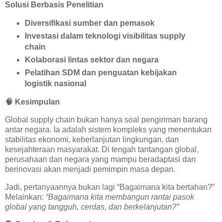
Solusi Berbasis Penelitian
Diversifikasi sumber dan pemasok
Investasi dalam teknologi visibilitas supply
chain
Kolaborasi lintas sektor dan negara
Pelatihan SDM dan penguatan kebijakan
logistik nasional
🧠
Kesimpulan
Global supply chain bukan hanya soal pengiriman barang
antar negara. Ia adalah sistem kompleks yang menentukan
stabilitas ekonomi, keberlanjutan lingkungan, dan
kesejahteraan masyarakat. Di tengah tantangan global,
perusahaan dan negara yang mampu beradaptasi dan
berinovasi akan menjadi pemimpin masa depan.
Jadi, pertanyaannya bukan lagi “Bagaimana kita bertahan?”
Melainkan:
“Bagaimana kita membangun rantai pasok
global yang tangguh, cerdas, dan berkelanjutan?”