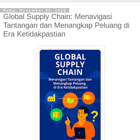
Rabu, November 05, 2025
Global Supply Chain: Menavigasi
Tantangan dan Menangkap Peluang di
Era Ketidakpastian