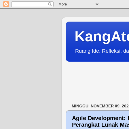
KangAt
Ruang Ide, Refleksi, da
MINGGU, NOVEMBER 09, 202
Agile Development: 
Perangkat Lunak Mas