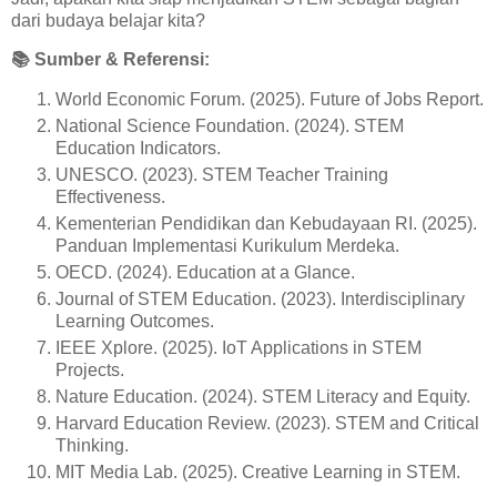
dari budaya belajar kita?
📚
Sumber & Referensi:
World Economic Forum. (2025). Future of Jobs Report.
National Science Foundation. (2024). STEM
Education Indicators.
UNESCO. (2023). STEM Teacher Training
Effectiveness.
Kementerian Pendidikan dan Kebudayaan RI. (2025).
Panduan Implementasi Kurikulum Merdeka.
OECD. (2024). Education at a Glance.
Journal of STEM Education. (2023). Interdisciplinary
Learning Outcomes.
IEEE Xplore. (2025). IoT Applications in STEM
Projects.
Nature Education. (2024). STEM Literacy and Equity.
Harvard Education Review. (2023). STEM and Critical
Thinking.
MIT Media Lab. (2025). Creative Learning in STEM.