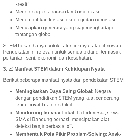
kreatif
Mendorong kolaborasi dan komunikasi
Menumbuhkan literasi teknologi dan numerasi
Menyiapkan generasi yang siap menghadapi
tantangan global
STEM bukan hanya untuk calon insinyur atau ilmuwan.
Pendekatan ini relevan untuk semua bidang, termasuk
pertanian, seni, ekonomi, dan kesehatan.
3.
📈
Manfaat STEM dalam Kehidupan Nyata
Berikut beberapa manfaat nyata dari pendekatan STEM:
Meningkatkan Daya Saing Global:
Negara
dengan pendidikan STEM yang kuat cenderung
lebih inovatif dan produktif.
Mendorong Inovasi Lokal:
Di Indonesia, siswa
SMA di Bandung berhasil menciptakan alat
deteksi banjir berbasis IoT.
Membentuk Pola Pikir Problem-Solving:
Anak-