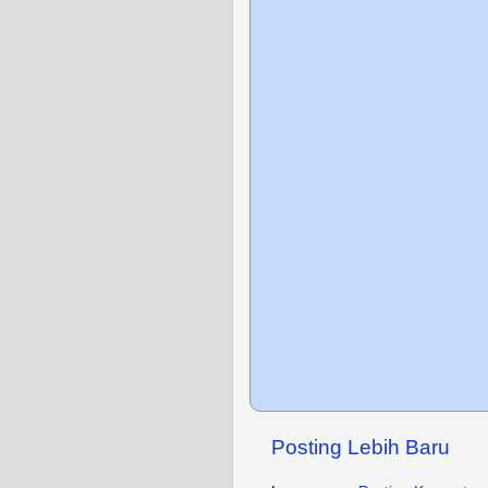
Posting Lebih Baru