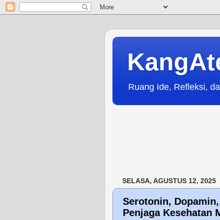
KangAt
Ruang Ide, Refleksi, da
SELASA, AGUSTUS 12, 2025
Serotonin, Dopamin
Penjaga Kesehatan 