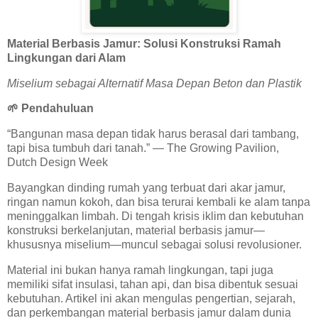
Material Berbasis Jamur: Solusi Konstruksi Ramah
Lingkungan dari Alam
Miselium sebagai Alternatif Masa Depan Beton dan Plastik
🌱
Pendahuluan
“Bangunan masa depan tidak harus berasal dari tambang,
tapi bisa tumbuh dari tanah.” — The Growing Pavilion,
Dutch Design Week
Bayangkan dinding rumah yang terbuat dari akar jamur,
ringan namun kokoh, dan bisa terurai kembali ke alam tanpa
meninggalkan limbah. Di tengah krisis iklim dan kebutuhan
konstruksi berkelanjutan, material berbasis jamur—
khususnya miselium—muncul sebagai solusi revolusioner.
Material ini bukan hanya ramah lingkungan, tapi juga
memiliki sifat insulasi, tahan api, dan bisa dibentuk sesuai
kebutuhan. Artikel ini akan mengulas pengertian, sejarah,
dan perkembangan material berbasis jamur dalam dunia