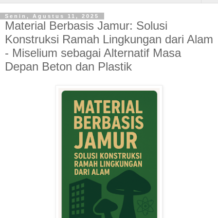
Senin, Agustus 11, 2025
Material Berbasis Jamur: Solusi
Konstruksi Ramah Lingkungan dari Alam
- Miselium sebagai Alternatif Masa
Depan Beton dan Plastik