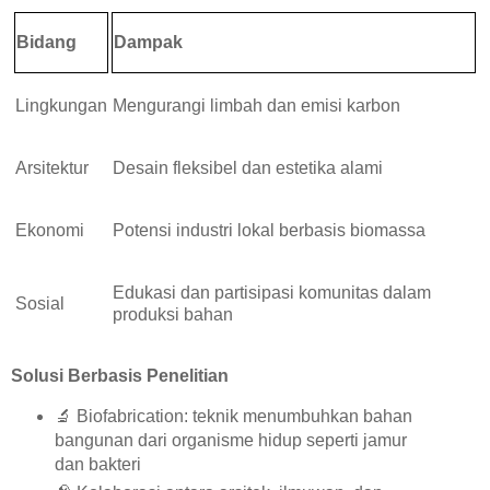
Bidang
Dampak
Lingkungan
Mengurangi limbah dan emisi karbon
Arsitektur
Desain fleksibel dan estetika alami
Ekonomi
Potensi industri lokal berbasis biomassa
Edukasi dan partisipasi komunitas dalam
Sosial
produksi bahan
Solusi Berbasis Penelitian
🔬
Biofabrication: teknik menumbuhkan bahan
bangunan dari organisme hidup seperti jamur
dan bakteri