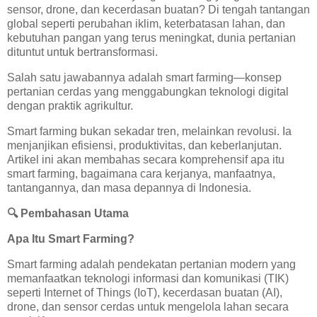
sensor, drone, dan kecerdasan buatan? Di tengah tantangan
global seperti perubahan iklim, keterbatasan lahan, dan
kebutuhan pangan yang terus meningkat, dunia pertanian
dituntut untuk bertransformasi.
Salah satu jawabannya adalah smart farming—konsep
pertanian cerdas yang menggabungkan teknologi digital
dengan praktik agrikultur.
Smart farming bukan sekadar tren, melainkan revolusi. Ia
menjanjikan efisiensi, produktivitas, dan keberlanjutan.
Artikel ini akan membahas secara komprehensif apa itu
smart farming, bagaimana cara kerjanya, manfaatnya,
tantangannya, dan masa depannya di Indonesia.
🔍
Pembahasan Utama
Apa Itu Smart Farming?
Smart farming adalah pendekatan pertanian modern yang
memanfaatkan teknologi informasi dan komunikasi (TIK)
seperti Internet of Things (IoT), kecerdasan buatan (AI),
drone, dan sensor cerdas untuk mengelola lahan secara