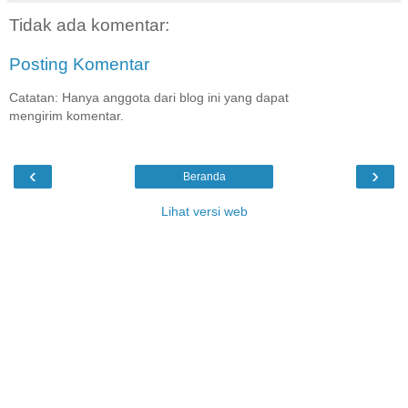
Tidak ada komentar:
Posting Komentar
Catatan: Hanya anggota dari blog ini yang dapat
mengirim komentar.
‹
›
Beranda
Lihat versi web