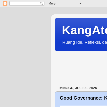
KangAt
Ruang Ide, Refleksi, da
MINGGU, JULI 06, 2025
Good Governance: K