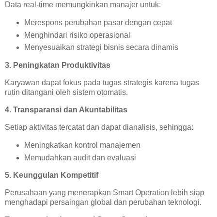
Data real-time memungkinkan manajer untuk:
Merespons perubahan pasar dengan cepat
Menghindari risiko operasional
Menyesuaikan strategi bisnis secara dinamis
3. Peningkatan Produktivitas
Karyawan dapat fokus pada tugas strategis karena tugas
rutin ditangani oleh sistem otomatis.
4. Transparansi dan Akuntabilitas
Setiap aktivitas tercatat dan dapat dianalisis, sehingga:
Meningkatkan kontrol manajemen
Memudahkan audit dan evaluasi
5. Keunggulan Kompetitif
Perusahaan yang menerapkan Smart Operation lebih siap
menghadapi persaingan global dan perubahan teknologi.