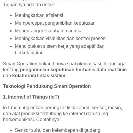
Tujuannya adalah untuk:
Meningkatkan efisiensi
Mempercepat pengambilan keputusan
Mengurangi kesalahan manusia
Meningkatkan visibilitas dan kontrol proses
Menciptakan sistem kerja yang adaptif dan
berkelanjutan
Smart Operation bukan hanya soal otomatisasi, tetapi juga
tentang
pengambilan keputusan berbasis data real-time
dan
kolaborasi lintas sistem
.
Teknologi Pendukung Smart Operation
1. Internet of Things (IoT)
IoT memungkinkan perangkat fisik seperti sensor, mesin,
dan alat produksi terhubung ke internet dan saling
berkomunikasi. Contohnya:
Sensor suhu dan kelembapan di gudang