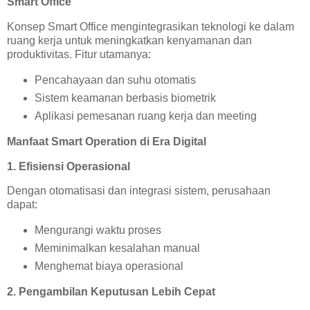
Smart Office
Konsep Smart Office mengintegrasikan teknologi ke dalam
ruang kerja untuk meningkatkan kenyamanan dan
produktivitas. Fitur utamanya:
Pencahayaan dan suhu otomatis
Sistem keamanan berbasis biometrik
Aplikasi pemesanan ruang kerja dan meeting
Manfaat Smart Operation di Era Digital
1. Efisiensi Operasional
Dengan otomatisasi dan integrasi sistem, perusahaan
dapat:
Mengurangi waktu proses
Meminimalkan kesalahan manual
Menghemat biaya operasional
2. Pengambilan Keputusan Lebih Cepat