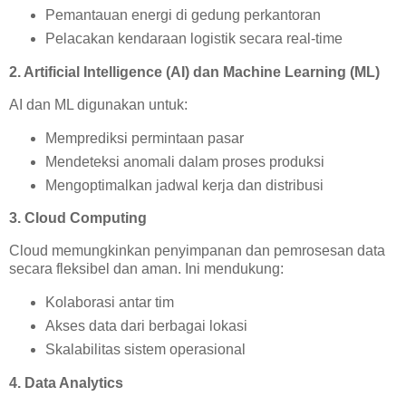
Pemantauan energi di gedung perkantoran
Pelacakan kendaraan logistik secara real-time
2. Artificial Intelligence (AI) dan Machine Learning (ML)
AI dan ML digunakan untuk:
Memprediksi permintaan pasar
Mendeteksi anomali dalam proses produksi
Mengoptimalkan jadwal kerja dan distribusi
3. Cloud Computing
Cloud memungkinkan penyimpanan dan pemrosesan data
secara fleksibel dan aman. Ini mendukung:
Kolaborasi antar tim
Akses data dari berbagai lokasi
Skalabilitas sistem operasional
4. Data Analytics