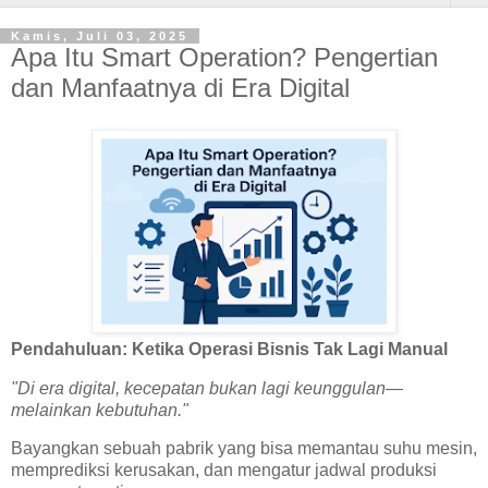
Kamis, Juli 03, 2025
Apa Itu Smart Operation? Pengertian
dan Manfaatnya di Era Digital
Pendahuluan: Ketika Operasi Bisnis Tak Lagi Manual
"Di era digital, kecepatan bukan lagi keunggulan—
melainkan kebutuhan."
Bayangkan sebuah pabrik yang bisa memantau suhu mesin,
memprediksi kerusakan, dan mengatur jadwal produksi