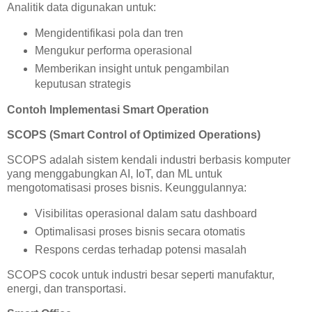
Analitik data digunakan untuk:
Mengidentifikasi pola dan tren
Mengukur performa operasional
Memberikan insight untuk pengambilan
keputusan strategis
Contoh Implementasi Smart Operation
SCOPS (Smart Control of Optimized Operations)
SCOPS adalah sistem kendali industri berbasis komputer
yang menggabungkan AI, IoT, dan ML untuk
mengotomatisasi proses bisnis. Keunggulannya:
Visibilitas operasional dalam satu dashboard
Optimalisasi proses bisnis secara otomatis
Respons cerdas terhadap potensi masalah
SCOPS cocok untuk industri besar seperti manufaktur,
energi, dan transportasi.