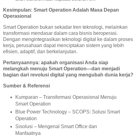
Kesimpulan: Smart Operation Adalah Masa Depan
Operasional
Smart Operation bukan sekadar tren teknologi, melainkan
transformasi mendasar dalam cara bisnis beroperasi.
Dengan mengintegrasikan teknologi digital ke dalam proses
kerja, perusahaan dapat menciptakan sistem yang lebih
efisien, adaptif, dan berkelanjutan.
Pertanyaannya: apakah organisasi Anda siap
melangkah menuju Smart Operation—dan menjadi
bagian dari revolusi digital yang mengubah dunia kerja?
Sumber & Referensi
Kumparan – Transformasi Operasional Menuju
Smart Operation
Blue Power Technology – SCOPS: Solusi Smart
Operation
Sisolusi – Mengenal Smart Office dan
Manfaatnya