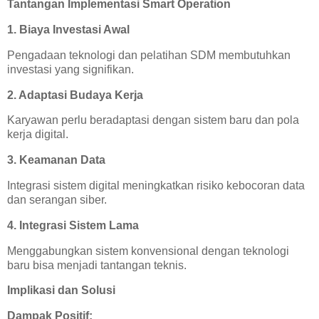
Tantangan Implementasi Smart Operation
1. Biaya Investasi Awal
Pengadaan teknologi dan pelatihan SDM membutuhkan
investasi yang signifikan.
2. Adaptasi Budaya Kerja
Karyawan perlu beradaptasi dengan sistem baru dan pola
kerja digital.
3. Keamanan Data
Integrasi sistem digital meningkatkan risiko kebocoran data
dan serangan siber.
4. Integrasi Sistem Lama
Menggabungkan sistem konvensional dengan teknologi
baru bisa menjadi tantangan teknis.
Implikasi dan Solusi
Dampak Positif: