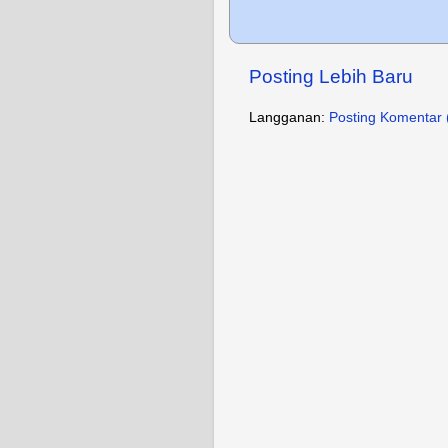
Posting Lebih Baru
Langganan:
Posting Komentar 