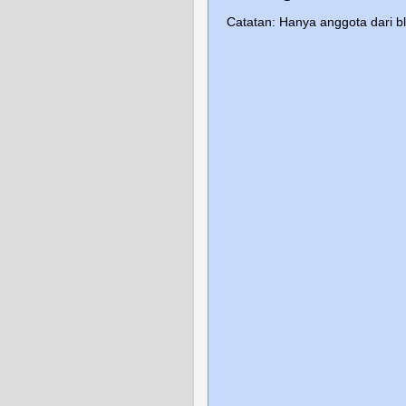
Catatan: Hanya anggota dari b