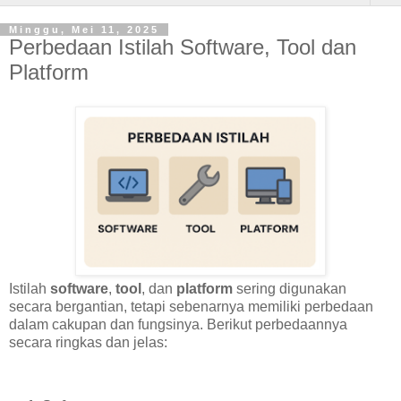
Minggu, Mei 11, 2025
Perbedaan Istilah Software, Tool dan
Platform
Istilah
software
,
tool
, dan
platform
sering digunakan
secara bergantian, tetapi sebenarnya memiliki perbedaan
dalam cakupan dan fungsinya. Berikut perbedaannya
secara ringkas dan jelas: