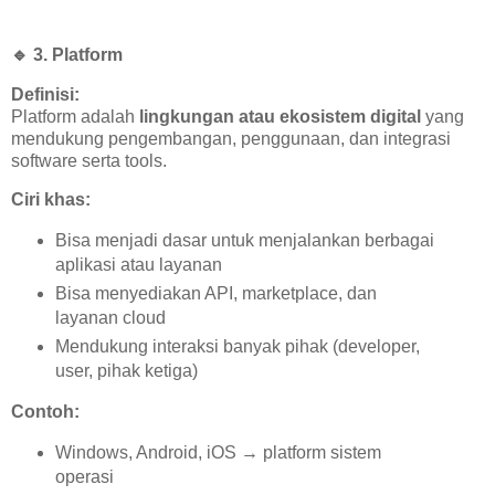
🔹
3. Platform
Definisi:
Platform adalah
lingkungan atau ekosistem digital
yang
mendukung pengembangan, penggunaan, dan integrasi
software serta tools.
Ciri khas:
Bisa menjadi dasar untuk menjalankan berbagai
aplikasi atau layanan
Bisa menyediakan API, marketplace, dan
layanan cloud
Mendukung interaksi banyak pihak (developer,
user, pihak ketiga)
Contoh:
Windows, Android, iOS → platform sistem
operasi