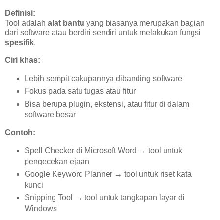
Definisi:
Tool adalah
alat bantu
yang biasanya merupakan bagian
dari software atau berdiri sendiri untuk melakukan fungsi
spesifik
.
Ciri khas:
Lebih sempit cakupannya dibanding software
Fokus pada satu tugas atau fitur
Bisa berupa plugin, ekstensi, atau fitur di dalam
software besar
Contoh:
Spell Checker di Microsoft Word → tool untuk
pengecekan ejaan
Google Keyword Planner → tool untuk riset kata
kunci
Snipping Tool → tool untuk tangkapan layar di
Windows