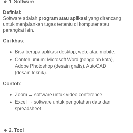
🔹
1. Software
Definisi:
Software adalah
program atau aplikasi
yang dirancang
untuk menjalankan tugas tertentu di komputer atau
perangkat lain.
Ciri khas:
Bisa berupa aplikasi desktop, web, atau mobile.
Contoh umum: Microsoft Word (pengolah kata),
Adobe Photoshop (desain grafis), AutoCAD
(desain teknik).
Contoh:
Zoom → software untuk video conference
Excel → software untuk pengolahan data dan
spreadsheet
🔹
2. Tool